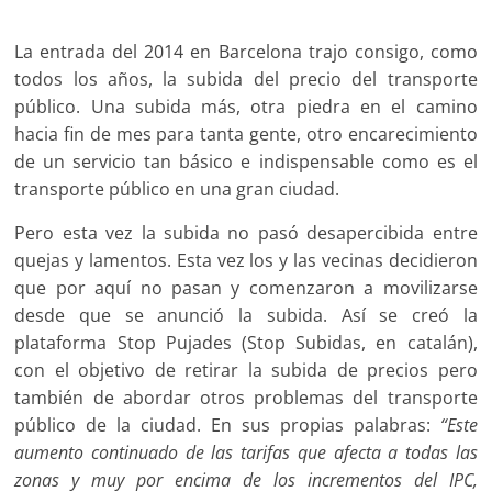
La entrada del 2014 en Barcelona trajo consigo, como
todos los años, la subida del precio del transporte
público. Una subida más, otra piedra en el camino
hacia fin de mes para tanta gente, otro encarecimiento
de un servicio tan básico e indispensable como es el
transporte público en una gran ciudad.
Pero esta vez la subida no pasó desapercibida entre
quejas y lamentos. Esta vez los y las vecinas decidieron
que por aquí no pasan y comenzaron a movilizarse
desde que se anunció la subida. Así se creó la
plataforma Stop Pujades (Stop Subidas, en catalán),
con el objetivo de retirar la subida de precios pero
también de abordar otros problemas del transporte
público de la ciudad. En sus propias palabras:
“Este
aumento continuado de las tarifas que afecta a todas las
zonas y muy por encima de los incrementos del IPC,