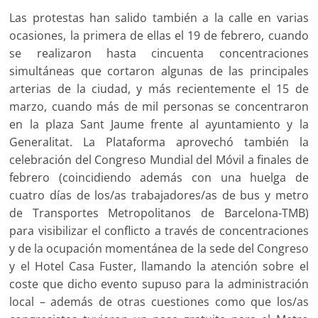
Las protestas han salido también a la calle en varias
ocasiones, la primera de ellas el 19 de febrero, cuando
se realizaron hasta cincuenta concentraciones
simultáneas que cortaron algunas de las principales
arterias de la ciudad, y más recientemente el 15 de
marzo, cuando más de mil personas se concentraron
en la plaza Sant Jaume frente al ayuntamiento y la
Generalitat. La Plataforma aprovechó también la
celebración del Congreso Mundial del Móvil a finales de
febrero (coincidiendo además con una huelga de
cuatro días de los/as trabajadores/as de bus y metro
de Transportes Metropolitanos de Barcelona-TMB)
para visibilizar el conflicto a través de concentraciones
y de la ocupación momentánea de la sede del Congreso
y el Hotel Casa Fuster, llamando la atención sobre el
coste que dicho evento supuso para la administración
local – además de otras cuestiones como que los/as