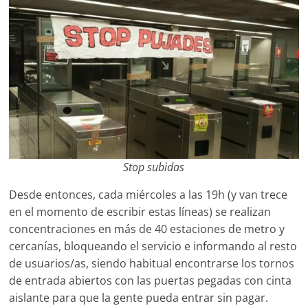
S
top subidas
Desde entonces, cada miércoles a las 19h (y van trece
en el momento de escribir estas líneas) se realizan
concentraciones en más de 40 estaciones de metro y
cercanías, bloqueando el servicio e informando al resto
de usuarios/as, siendo habitual encontrarse los tornos
de entrada abiertos con las puertas pegadas con cinta
aislante para que la gente pueda entrar sin pagar.