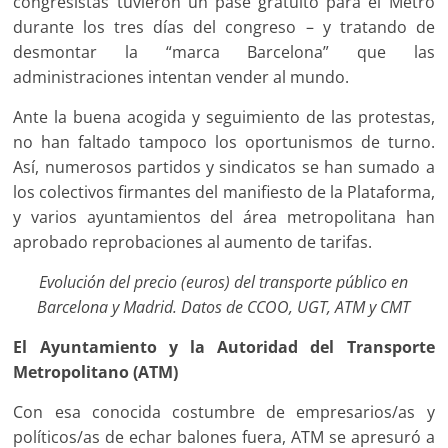
congresistas tuvieron un pase gratuito para el Metro
durante los tres días del congreso – y tratando de
desmontar la “marca Barcelona” que las
administraciones intentan vender al mundo.
Ante la buena acogida y seguimiento de las protestas,
no han faltado tampoco los oportunismos de turno.
Así, numerosos partidos y sindicatos se han sumado a
los colectivos firmantes del manifiesto de la Plataforma,
y varios ayuntamientos del área metropolitana han
aprobado reprobaciones al aumento de tarifas.
Evolución del precio (euros) del transporte público en
Barcelona y Madrid. Datos de CCOO, UGT, ATM y CMT
El Ayuntamiento y la Autoridad del Transporte
Metropolitano (ATM)
Con esa conocida costumbre de empresarios/as y
políticos/as de echar balones fuera, ATM se apresuró a