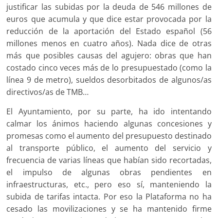
justificar las subidas por la deuda de 546 millones de
euros que acumula y que dice estar provocada por la
reducción de la aportación del Estado español (56
millones menos en cuatro años). Nada dice de otras
más que posibles causas del agujero: obras que han
costado cinco veces más de lo presupuestado (como la
línea 9 de metro), sueldos desorbitados de algunos/as
directivos/as de TMB…
El Ayuntamiento, por su parte, ha ido intentando
calmar los ánimos haciendo algunas concesiones y
promesas como el aumento del presupuesto destinado
al transporte público, el aumento del servicio y
frecuencia de varias líneas que habían sido recortadas,
el impulso de algunas obras pendientes en
infraestructuras, etc., pero eso sí, manteniendo la
subida de tarifas intacta. Por eso la Plataforma no ha
cesado las movilizaciones y se ha mantenido firme