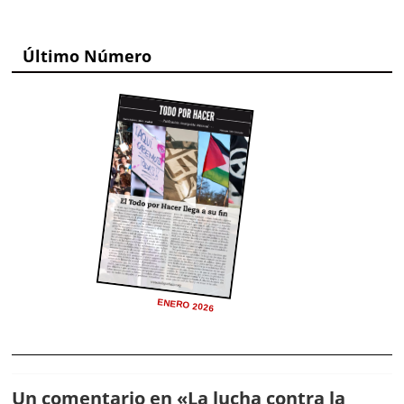
Último Número
ENERO 2026
Un comentario en «
La lucha contra la