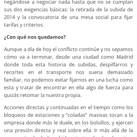
negándose a negociar nada hasta que no se cumplan
sus dos exigencias básicas: la retirada de la subida de
2014 y la convocatoria de una mesa social para fijar
tarifas y criterios.
¿Con qué nos quedamos?
Aunque a día de hoy el conflicto continúe y no sepamos
cómo va a terminar, desde una ciudad como Madrid
donde toda esta historia de subidas, despilfarros y
recortes en el transporte nos suena demasiado
familiar, no podemos evitar fijarnos en una lucha como
esta y tratar de encontrar en ella algo de fuerza para
quizás retomar la nuestra propia.
Acciones directas y continuadas en el tiempo como los
bloqueos de estaciones y “coladas” masivas tocan a la
empresa donde más le duele, en los bolsillos, y ejercen
una presión directa y real sobre ella. Ir más allá de la