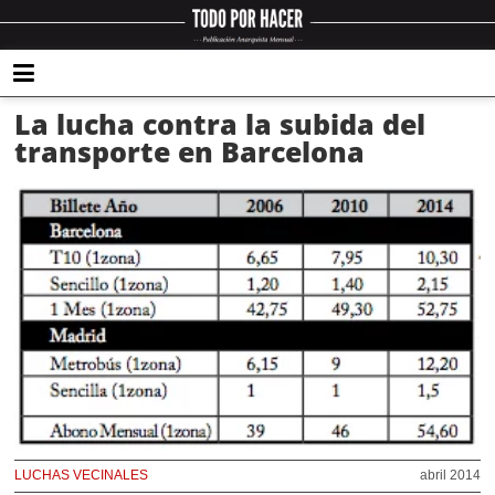
La lucha contra la subida del
transporte en Barcelona
LUCHAS VECINALES
abril 2014