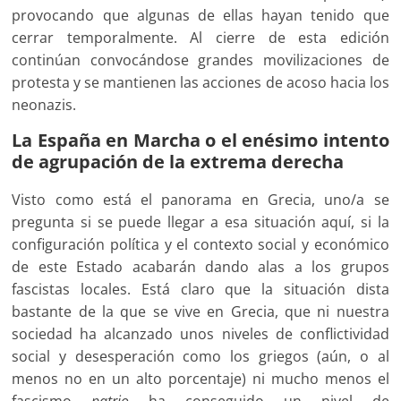
provocando que algunas de ellas hayan tenido que
cerrar temporalmente. Al cierre de esta edición
continúan convocándose grandes movilizaciones de
protesta y se mantienen las acciones de acoso hacia los
neonazis.
La España en Marcha o el enésimo intento
de agrupación de la extrema derecha
Visto como está el panorama en Grecia, uno/a se
pregunta si se puede llegar a esa situación aquí, si la
configuración política y el contexto social y económico
de este Estado acabarán dando alas a los grupos
fascistas locales. Está claro que la situación dista
bastante de la que se vive en Grecia, que ni nuestra
sociedad ha alcanzado unos niveles de conflictividad
social y desesperación como los griegos (aún, o al
menos no en un alto porcentaje) ni mucho menos el
fascismo
patrio
ha conseguido un nivel de