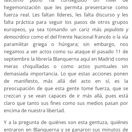
hegemonización que les permita presentarse como
fuerza real. Les faltan líderes, les falta discurso y les
falta práctica para seguir los pasos de otros grupos
europeos, ya sea tomando un cariz más
populista y
democrático
como el del Frente Nacional francés o la vía
paramilitar griega o húngara; sin embargo, nos
negamos a ver actos como su ataque el pasado 11 de
septiembre la librería Blanquerna aquí en Madrid como
meras chiquilladas o como actos puntuales sin
demasiada importancia. Lo que estas acciones ponen
de manifiesto, más allá del acto en sí, es la
preocupación de que esta gente tome fuerza, que se
crezcan y se vean capaces de ir más allá, pues está
claro que tanto sus fines como sus medios pasan por
encima de nuestra libertad.
Y a la pregunta de quiénes son esta gentuza, quiénes
entraron en Blanquerna y se ganaron sus minutos de