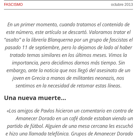
FASCISMO
octubre 2013
En un primer momento, cuando tratamos el contenido de
este número, este artículo se descartó. Valoramos tratar el
“asalto” a la librería Blanquerna por un grupo de fascistas el
pasado 11 de septiembre, pero lo dejamos de lado al haber
tratado temas similares en los últimos meses. Vimos la
importancia, pero decidimos darnos más tiempo. Sin
embargo, ante la noticia que nos llegó del asesinato de un
joven en Grecia a manos de militantes neonazis, nos
sentimos en la necesidad de retomar estas líneas
.
Una nueva muerte…
«Los amigos de Pavlos hicieron un comentario en contra de
Amanecer Dorado en un café donde estaban viendo un
partido de fútbol. Alguien de una mesa cercana les escuchó
e hizo una llamada telefónica. Grupos de Amanecer Dorado