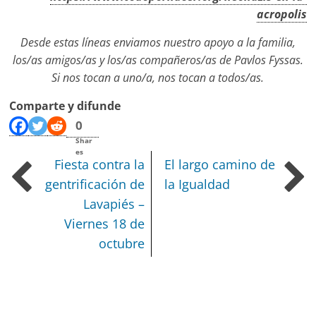
acropolis
Desde estas líneas enviamos nuestro apoyo a la familia,
los/as amigos/as y los/as compañeros/as de Pavlos Fyssas.
Si nos tocan a uno/a, nos tocan a todos/as.
Comparte y difunde
0
Shar
es
Fiesta contra la
El largo camino de
gentrificación de
la Igualdad
Lavapiés –
Viernes 18 de
octubre