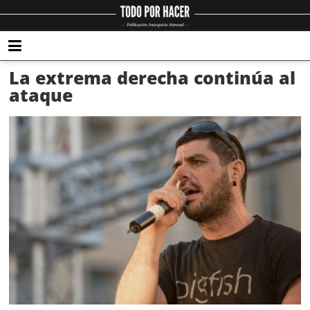
La extrema derecha continúa al
ataque