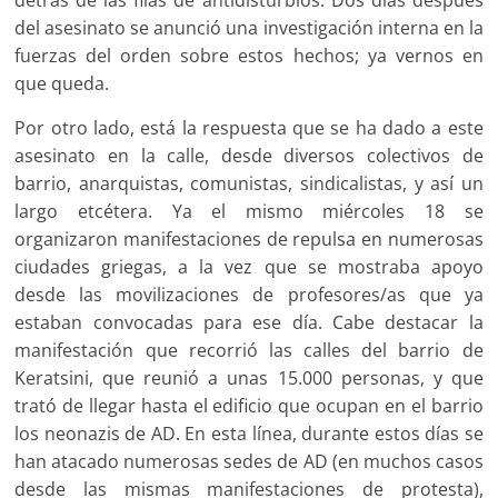
del asesinato se anunció una investigación interna en la
fuerzas del orden sobre estos hechos; ya vernos en
que queda.
Por otro lado, está la respuesta que se ha dado a este
asesinato en la calle, desde diversos colectivos de
barrio, anarquistas, comunistas, sindicalistas, y así un
largo etcétera. Ya el mismo miércoles 18 se
organizaron manifestaciones de repulsa en numerosas
ciudades griegas, a la vez que se mostraba apoyo
desde las movilizaciones de profesores/as que ya
estaban convocadas para ese día. Cabe destacar la
manifestación que recorrió las calles del barrio de
Keratsini, que reunió a unas 15.000 personas, y que
trató de llegar hasta el edificio que ocupan en el barrio
los neonazis de AD. En esta línea, durante estos días se
han atacado numerosas sedes de AD (en muchos casos
desde las mismas manifestaciones de protesta),