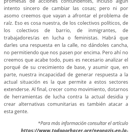
promesas de acciones contundentes, incluso algún
intento sincero de cambiar las cosas; pero ni por
asomo creemos que vayan a afrontar el problema de
raíz. Eso es cosa nuestra, de los colectivos políticos, de
los colectivos de barrio, de inmigrantes, de
trabajadores/as en lucha o feministas. Habrá que
darles una respuesta en la calle, no dándoles cancha,
no permitiendo que nos pasen por encima. Pero ahí no
creemos que acabe todo, pues es necesario analizar el
porqué de su crecimiento de base, y asumir que, en
parte, nuestra incapacidad de generar respuesta a la
actual situación es la que permite a estos sectores
extenderse. Al final, crecer como movimiento, dotarnos
de herramientas de lucha contra la actual desidia y
crear alternativas comunitarias es también atacar a
esta gente.
*Para más información consultar el artículo
https://www.todoporhacer.org/neonazis-en-la-