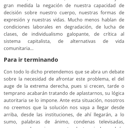
gran medida la negación de nuestra capacidad de
decisión sobre nuestro cuerpo, nuestras formas de
expresión y nuestras vidas. Mucho menos hablan de
condiciones laborales en degradación, de lucha de
clases, de individualismo galopante, de crítica al
sistema capitalista, de alternativas de vida
comunitaria…
Para ir terminando
Con todo lo dicho pretendemos que se abra un debate
sobre la necesidad de afrontar este problema, el del
auge de la extrema derecha, pues si crecen, tarde o
temprano acabarán tratando de aplastarnos, su lógica
autoritaria se lo impone. Ante esta situación, nosotros
no creemos que la solución nos vaya a llegar desde
arriba, desde las instituciones, de ahí llegarán, a lo
sumo, palabras de ánimo, condenas televisadas,