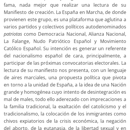
fama, nada mejor que realizar una lectura de su
Manifiesto de creación. La España en Marcha, de donde
provienen este grupo, es una plataforma que aglutina a
varios partidos y colectivos políticos autodenominados
patriotas
como Democracia Nacional, Alianza Nacional,
La Falange, Nudo Patriótico Español y Movimiento
Católico Español. Su intención es generar un referente
del nacionalismo español de cara, principalmente, a
participar de las próximas convocatorias electorales. La
lectura de su manifiesto nos presenta, con un lenguaje
de aires marciales, una propuesta política que pivota
en torno a la unidad de España, a la idea de una Nación
grande y homogénea cuyo intento de desintegración es
mal de males, todo ello aderezado con imprecaciones a
la familia tradicional, la exaltación del catolicismo y el
tradicionalismo, la colocación de los inmigrantes como
chivos expiatorios de la crisis económica, la negación
del aborto, de la eutanasia, de la libertad sexual y en