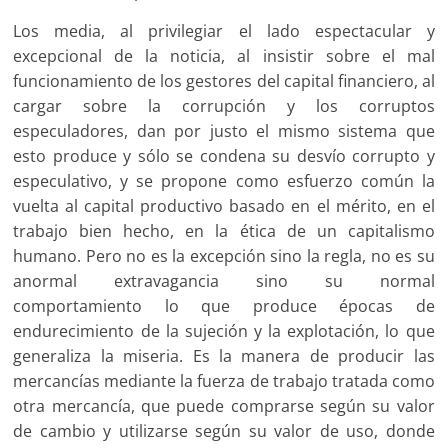
Los media, al privilegiar el lado espectacular y
excepcional de la noticia, al insistir sobre el mal
funcionamiento de los gestores del capital financiero, al
cargar sobre la corrupción y los corruptos
especuladores, dan por justo el mismo sistema que
esto produce y sólo se condena su desvío corrupto y
especulativo, y se propone como esfuerzo común la
vuelta al capital productivo basado en el mérito, en el
trabajo bien hecho, en la ética de un capitalismo
humano. Pero no es la excepción sino la regla, no es su
anormal extravagancia sino su normal
comportamiento lo que produce épocas de
endurecimiento de la sujeción y la explotación, lo que
generaliza la miseria. Es la manera de producir las
mercancías mediante la fuerza de trabajo tratada como
otra mercancía, que puede comprarse según su valor
de cambio y utilizarse según su valor de uso, donde