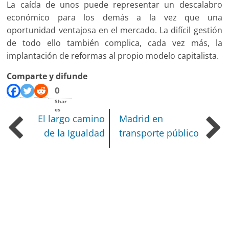
La caída de unos puede representar un descalabro
económico para los demás a la vez que una
oportunidad ventajosa en el mercado. La difícil gestión
de todo ello también complica, cada vez más, la
implantación de reformas al propio modelo capitalista.
Comparte y difunde
0
Shar
es
El largo camino
Madrid en
de la Igualdad
transporte público