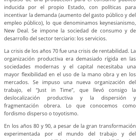
inducida por el propio Estado, con políticas para
incentivar la demanda (aumento del gasto público y del
empleo público), lo que denominamos keynesianismo,
New Deal. Se impone la sociedad de consumo y de
desarrollo del sector terciario: los servicios.
La crisis de los años 70 fue una crisis de rentabilidad. La
organización productiva era demasiado rígida en las
sociedades modernas y el capital necesitaba una
mayor flexibilidad en el uso de la mano obra y en los
mercados. Se impuso una nueva organización del
trabajo, el “Just in Time”, que llevó consigo la
deslocalización productiva y la dispersión y
fragmentación obrera. Lo que conocemos como
fordismo disperso o toyotismo.
En los años 80 y 90, a pesar de la gran transformación
experimentada por el mundo del trabajo y del