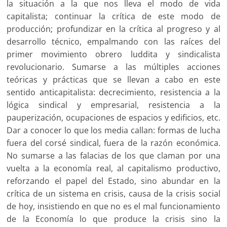
la situación a la que nos lleva el modo de vida
capitalista; continuar la crítica de este modo de
producción; profundizar en la crítica al progreso y al
desarrollo técnico, empalmando con las raíces del
primer movimiento obrero luddita y sindicalista
revolucionario. Sumarse a las múltiples acciones
teóricas y prácticas que se llevan a cabo en este
sentido anticapitalista: decrecimiento, resistencia a la
lógica sindical y empresarial, resistencia a la
pauperización, ocupaciones de espacios y edificios, etc.
Dar a conocer lo que los media callan: formas de lucha
fuera del corsé sindical, fuera de la razón económica.
No sumarse a las falacias de los que claman por una
vuelta a la economía real, al capitalismo productivo,
reforzando el papel del Estado, sino abundar en la
crítica de un sistema en crisis, causa de la crisis social
de hoy, insistiendo en que no es el mal funcionamiento
de la Economía lo que produce la crisis sino la