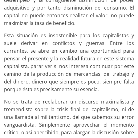
adquisitivo y por tanto disminución del consumo. El
capital no puede entonces realizar el valor, no puede
maximizar la tasa de beneficio.
Esta situación es insostenible para los capitalistas y
suele derivar en conflictos y guerras. Entre los
currantes, se abre en cambio una oportunidad para
pensar el presente y la realidad futura en este sistema
capitalista, parar ver si nos interesa continuar por este
camino de la producción de mercancías, del trabajo y
del dinero, dinero que siempre es poco, siempre falta
porque ésta es precisamente su esencia.
No se trata de reelaborar un discurso maximalista y
tremendista sobre la crisis final del capitalismo, ni de
una llamada al militantismo, del que sabemos su error
vanguardista. Simplemente aprovechar el momento
crítico, o así apercibido, para alargar la discusión sobre