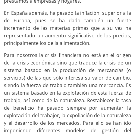
préstamos a empresas y hogares.
En España además, ha pesado la inflación, superior a la
de Europa, pues se ha dado también un fuerte
incremento de las materias primas que a su vez ha
representado un aumento significativo de los precios,
principalmente los de la alimentación.
Para nosotros la crisis financiera no está en el origen
de la crisis económica sino que traduce la crisis de un
sistema basado en la producción de mercancías (o
servicios) de las que sólo interesa su valor de cambio,
siendo la fuerza de trabajo también una mercancía. Es
un sistema basado en la explotación de esta fuerza de
trabajo, así como de la naturaleza. Restablecer la tasa
de beneficio ha pasado siempre por aumentar la
explotación del trabajor, la expoliación de la naturaleza
y el desarrollo de los mercados. Para ello se han ido
imponiendo diferentes modelos de gestión del