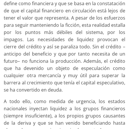
define como financiera y que se basa en la constatación
de que el capital financiero en circulación está lejos de
tener el valor que representa. A pesar de los esfuerzos
para seguir manteniendo la ficción, esta realidad estalla
por los puntos más débiles del sistema, por los
impagos. Las necesidades de liquidez provocan el
cierre del crédito y así se paraliza todo. Sin el crédito –
anticipo del beneficio y que por tanto necesita de un
futuro– no funciona la producción. Además, el crédito
que ha devenido un objeto de especulación como
cualquier otra mercancía y muy útil para superar la
barrera al crecimiento que tenía el capital especulativo,
se ha convertido en deuda.
A todo ello, como medida de urgencia, los estados
nacionales inyectan liquidez a los grupos financieros
(siempre insuficiente), a los propios grupos causantes
de la deriva y que se han venido beneficiando hasta