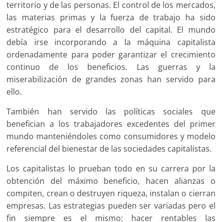
territorio y de las personas. El control de los mercados,
las materias primas y la fuerza de trabajo ha sido
estratégico para el desarrollo del capital. El mundo
debía irse incorporando a la máquina capitalista
ordenadamente para poder garantizar el crecimiento
continuo de los beneficios. Las guerras y la
miserabilización de grandes zonas han servido para
ello.
También han servido las políticas sociales que
benefician a los trabajadores excedentes del primer
mundo manteniéndoles como consumidores y modelo
referencial del bienestar de las sociedades capitalistas.
Los capitalistas lo prueban todo en su carrera por la
obtención del máximo beneficio, hacen alianzas o
compiten, crean o destruyen riqueza, instalan o cierran
empresas. Las estrategias pueden ser variadas pero el
fin siempre es el mismo: hacer rentables las