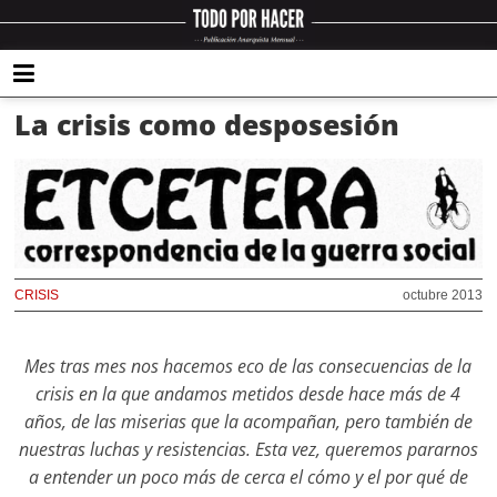
La crisis como desposesión
CRISIS
octubre 2013
Mes tras mes nos hacemos eco de las consecuencias de la
crisis en la que andamos metidos desde hace más de 4
años, de las miserias que la acompañan, pero también de
nuestras luchas y resistencias. Esta vez, queremos pararnos
a entender un poco más de cerca el cómo y el por qué de