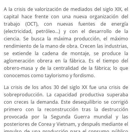
A la crisis de valorización de mediados del siglo XIX, el
capital hace frente con una nueva organización del
trabajo (OCT), con nuevas fuentes de energía
(electricidad, petróleo…) y con el desarrollo de la
ciencia. Se busca la máxima producción, el máximo
rendimiento de la mano de obra. Crecen las industrias,
se extiende la cadena de montaje, se produce la
aglomeración obrera en la fábrica. Es el tiempo del
obrero-masa y de la centralidad de la fábrica; lo que
conocemos como taylorismo y fordismo.
La crisis de los años 30 del siglo XX fue una crisis de
sobreproducción. La capacidad productiva superaba
con creces la demanda. Este desequilibrio se corrigió
primero con la reconstrucción tras la destrucción
provocada por la Segunda Guerra mundial y las
posteriores de Corea y Vietnam, y después mediante el
impulso de una producción para el consumo público