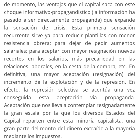
de momento, las ventajas que el capital saca con este
choque informativo-propagandístico (la información ha
pasado a ser directamente propaganda) que expande
la sensación de crisis. Esta primera sensación
recurrente sirve ya para reducir plantillas con menor
resistencia obrera; para dejar de pedir aumentos
salariales; para aceptar con mayor resignación nuevos
recortes en los salarios, más precariedad en las
relaciones laborales, en la cesta de la compra; etc. En
definitiva, una mayor aceptación (resignación) del
incremento de la explotación y de la represión. En
efecto, la represión selectiva se acentúa una vez
conseguida esta aceptación vía propaganda.
Aceptación que nos lleva a contemplar resignadamente
la gran estafa por la que los diversos Estados del
Capital reparten entre esta minoría capitalista, una
gran parte del monto del dinero extraído a la mayoría
mediante los impuestos.