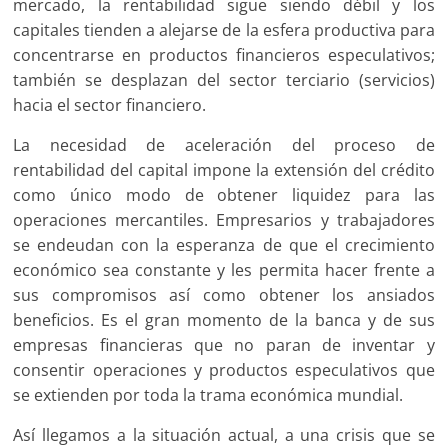
mercado, la rentabilidad sigue siendo débil y los
capitales tienden a alejarse de la esfera productiva para
concentrarse en productos financieros especulativos;
también se desplazan del sector terciario (servicios)
hacia el sector financiero.
La necesidad de aceleración del proceso de
rentabilidad del capital impone la extensión del crédito
como único modo de obtener liquidez para las
operaciones mercantiles. Empresarios y trabajadores
se endeudan con la esperanza de que el crecimiento
económico sea constante y les permita hacer frente a
sus compromisos así como obtener los ansiados
beneficios. Es el gran momento de la banca y de sus
empresas financieras que no paran de inventar y
consentir operaciones y productos especulativos que
se extienden por toda la trama económica mundial.
Así llegamos a la situación actual, a una crisis que se