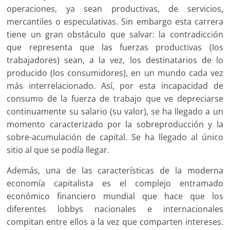
operaciones, ya sean productivas, de servicios,
mercantiles o especulativas. Sin embargo esta carrera
tiene un gran obstáculo que salvar: la contradicción
que representa que las fuerzas productivas (los
trabajadores) sean, a la vez, los destinatarios de lo
producido (los consumidores), en un mundo cada vez
más interrelacionado. Así, por esta incapacidad de
consumo de la fuerza de trabajo que ve depreciarse
continuamente su salario (su valor), se ha llegado a un
momento caracterizado por la sobreproducción y la
sobre-acumulación de capital. Se ha llegado al único
sitio al que se podía llegar.
Además, una de las características de la moderna
economía capitalista es el complejo entramado
económico financiero mundial que hace que los
diferentes lobbys nacionales e internacionales
compitan entre ellos a la vez que comparten intereses.