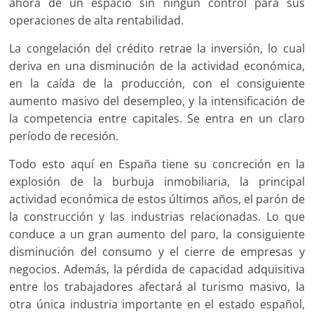
ahora de un espacio sin ningún control para sus
operaciones de alta rentabilidad.
La congelación del crédito retrae la inversión, lo cual
deriva en una disminución de la actividad económica,
en la caída de la producción, con el consiguiente
aumento masivo del desempleo, y la intensificación de
la competencia entre capitales. Se entra en un claro
período de recesión.
Todo esto aquí en España tiene su concreción en la
explosión de la burbuja inmobiliaria, la principal
actividad económica de estos últimos años, el parón de
la construcción y las industrias relacionadas. Lo que
conduce a un gran aumento del paro, la consiguiente
disminución del consumo y el cierre de empresas y
negocios. Además, la pérdida de capacidad adquisitiva
entre los trabajadores afectará al turismo masivo, la
otra única industria importante en el estado español,