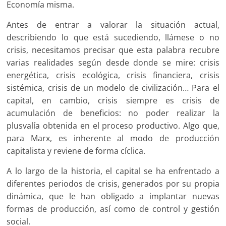
Economía misma.
Antes de entrar a valorar la situación actual,
describiendo lo que está sucediendo, llámese o no
crisis, necesitamos precisar que esta palabra recubre
varias realidades según desde donde se mire: crisis
energética, crisis ecológica, crisis financiera, crisis
sistémica, crisis de un modelo de civilización… Para el
capital, en cambio, crisis siempre es crisis de
acumulación de beneficios: no poder realizar la
plusvalía obtenida en el proceso productivo. Algo que,
para Marx, es inherente al modo de producción
capitalista y reviene de forma cíclica.
A lo largo de la historia, el capital se ha enfrentado a
diferentes periodos de crisis, generados por su propia
dinámica, que le han obligado a implantar nuevas
formas de producción, así como de control y gestión
social.