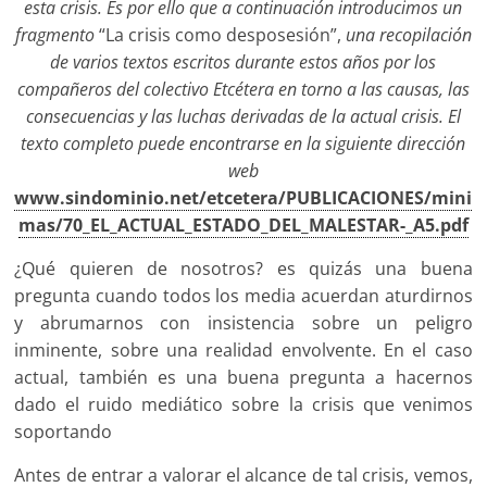
esta crisis. Es por ello que a continuación introducimos un
fragmento
“La crisis como desposesión”,
una recopilación
de varios textos escritos durante estos años por los
compañeros del colectivo Etcétera en torno a las causas, las
consecuencias y las luchas derivadas de la actual crisis. El
texto completo puede encontrarse en la siguiente dirección
web
www.sindominio.net/etcetera/PUBLICACIONES/mini
mas/70_EL_ACTUAL_ESTADO_DEL_MALESTAR-_A5.pdf
¿Qué quieren de nosotros? es quizás una buena
pregunta cuando todos los media acuerdan aturdirnos
y abrumarnos con insistencia sobre un peligro
inminente, sobre una realidad envolvente. En el caso
actual, también es una buena pregunta a hacernos
dado el ruido mediático sobre la crisis que venimos
soportando
Antes de entrar a valorar el alcance de tal crisis, vemos,