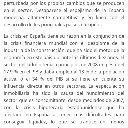
perturbada por los propios cambios que se producen
en el sector. Desaparece el espejismo de la España
moderna, altamente competitiva y en línea con el
desarrollo de los principales países europeos.
La crisis en España tiene su razón en la conjunción de
la crisis financiera mundial con el desplome de la
industria de la construcción, que ha sido el motor de la
economía en este país durante los últimos diez años. El
sector del ladrillo tenía a principios de 2008 un peso del
17.9 % en el PIB y daba empleo al 13 % de la población
activa, o el 34 % del PIB si se tiene en cuenta su
influencia directa en otros sectores. La especulación
inmobiliaria ha sido la causa del hundimiento del
sector que es concomitante, desde mediados de 2007,
con la crisis hipotecaria estadounidense que ha
afectado en España al tener más dificultades para
conseguir liquidez, lo que se traduce en menos