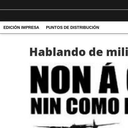
EDICIÓN IMPRESA
PUNTOS DE DISTRIBUCIÓN
Hablando de mil