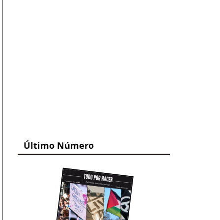
Último Número