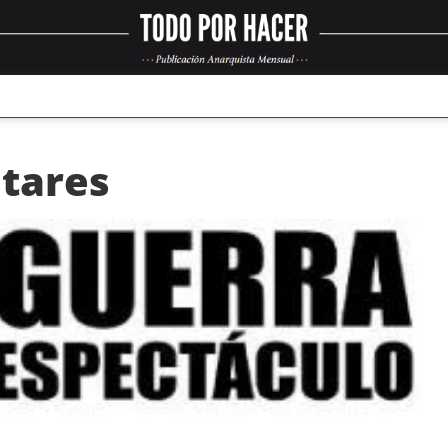
itares