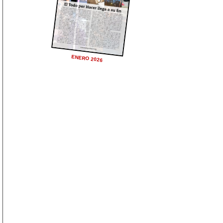
ENERO 2026