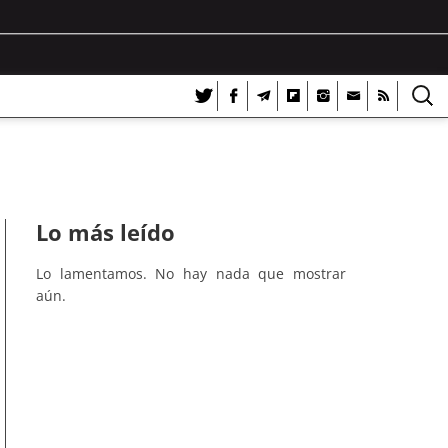
Lo más leído
Lo lamentamos. No hay nada que mostrar
aún.