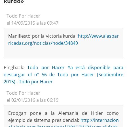
kurdo
»
Todo Por Hacer
el 14/09/2015 a las 09:47
Manifiesto por la victoria kurda:
http://www.alasbar
ricadas.org/noticias/node/34849
Pingback:
Todo por Hacer Ya está disponible para
descargar el nº 56 de Todo por Hacer (Septiembre
2015) - Todo por Hacer
Todo Por Hacer
el 02/01/2016 a las 06:19
Erdogan pone a la Alemania de Hitler como
ejemplo de sistema presidencial:
http://internacion