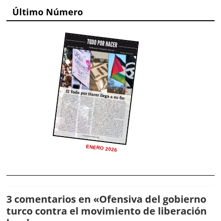
Último Número
ENERO 2026
3 comentarios en «
Ofensiva del gobierno
turco contra el movimiento de liberación