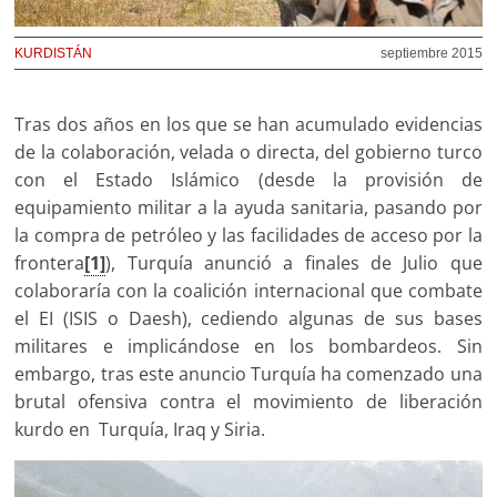
KURDISTÁN
septiembre 2015
Tras dos años en los que se han acumulado evidencias
de la colaboración, velada o directa, del gobierno turco
con el Estado Islámico (desde la provisión de
equipamiento militar a la ayuda sanitaria, pasando por
la compra de petróleo y las facilidades de acceso por la
frontera
[1]
), Turquía anunció a finales de Julio que
colaboraría con la coalición internacional que combate
el EI (ISIS o Daesh), cediendo algunas de sus bases
militares e implicándose en los bombardeos. Sin
embargo, tras este anuncio Turquía ha comenzado una
brutal ofensiva contra el movimiento de liberación
kurdo en Turquía, Iraq y Siria.