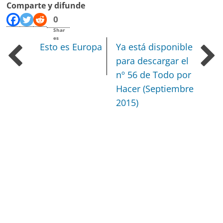
Comparte y difunde
0
Shar
es
Esto es Europa
Ya está disponible
para descargar el
nº 56 de Todo por
Hacer (Septiembre
2015)