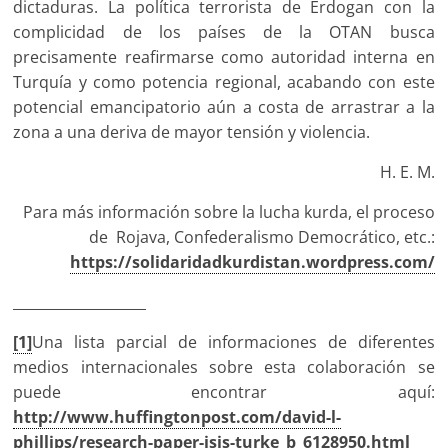
dictaduras. La política terrorista de Erdogan con la
complicidad de los países de la OTAN busca
precisamente reafirmarse como autoridad interna en
Turquía y como potencia regional, acabando con este
potencial emancipatorio aún a costa de arrastrar a la
zona a una deriva de mayor tensión y violencia.
H. E. M.
Para más información sobre la lucha kurda, el proceso
de Rojava, Confederalismo Democrático, etc.:
https://solidaridadkurdistan.wordpress.com/
___________________
[1]
Una lista parcial de informaciones de diferentes
medios internacionales sobre esta colaboración se
puede encontrar aquí:
http://www.huffingtonpost.com/david-l-
phillips/research-paper-isis-turke_b_6128950.html