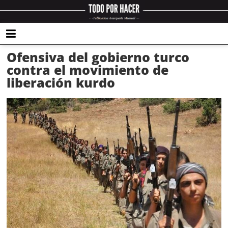
Ofensiva del gobierno turco
contra el movimiento de
liberación kurdo