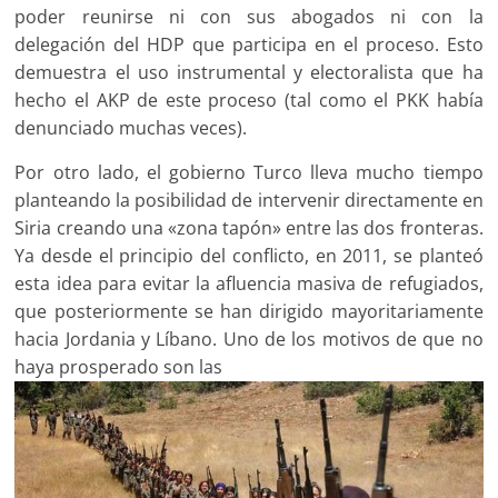
poder reunirse ni con sus abogados ni con la
delegación del HDP que participa en el proceso. Esto
demuestra el uso instrumental y electoralista que ha
hecho el AKP de este proceso (tal como el PKK había
denunciado muchas veces).
Por otro lado, el gobierno Turco lleva mucho tiempo
planteando la posibilidad de intervenir directamente en
Siria creando una «zona tapón» entre las dos fronteras.
Ya desde el principio del conflicto, en 2011, se planteó
esta idea para evitar la afluencia masiva de refugiados,
que posteriormente se han dirigido mayoritariamente
hacia Jordania y Líbano. Uno de los motivos de que no
haya prosperado son las