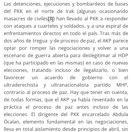
Las detenciones, ejecuciones y bombardeos de bases
del PKK en el norte de Irak (algunas ocasionando
masacres de civiles
[3]
) han llevado al PKK a responder
con ataques a cuarteles y soldados, y a una espiral de
enfrentamientos directos en todo el país. Tras más de
dos años de tregua y de proceso de paz, el AKP parece
optar por romper las negociaciones y volver a una
escenario de guerra abierta para deslegitimar al HDP
(que ha participado en las mismas) en caso de nuevas
elecciones, tratando incluso de ilegalizarlo, o bien
favorecer un acuerdo de gobierno con el
ultraderechista y ultranacionalista partido MHP,
contrario al proceso de paz. Hay que tener en cuenta,
de todas formas, que el AKP ya había reventado en la
práctica el proceso de paz antes incluso de las
elecciones. El dirigente del PKK encarcelado Abdula
Öcalan, elemento fundamental en las negociaciones,
lleva en total aislamiento desde principios de abril, sin