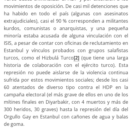
movimientos de oposición. De casi mil detenciones que
ha habido en todo el país (algunas con asesinatos
extrajudiciales), casi el 90 % corresponden a militantes
kurdos, comunistas o anarquistas, y una pequeña
minoría estaba acusada de alguna vinculación con el
ISIS, a pesar de contar con oficinas de reclutamiento en
Estanbul y vínculos probados con grupos salafistas
turcos, como el Hizbulá Turco
[2]
(que tiene una larga
historia de colaboración con el ejército turco). Esta
represión no puede aislarse de la violencia continua
sufrida por estos movimientos sociales; desde los casi
60 atentados de diverso tipo contra el HDP en la
campaña electoral (el más grave de ellos en uno de los
mítines finales en Diyarbakir, con 4 muertos y más de
300 heridos, 30 graves) hasta la represión del día del
Orgullo Gay en Estanbul con cañones de agua y balas
de goma.