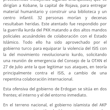
dirigían a Kobane, la capital de Rojava, para entregar
material humanitario y construir una biblioteca y un
centro infantil. 32 personas morían y decenas
resultaban heridas. Este atentado fue respondido por
la guerrilla kurda del PKK matando a dos altos mandos
policiales acusándoles de colaboración con el Estado
Islámico. Todo ello ha sido aprovechado por el
gobierno turco para equiparar la violencia del ISIS con
la del movimiento revolucionario kurdo, solicitando
una reunión de emergencia del Consejo de la OTAN el
27 de Julio ante la que legitimar sus ataques, en teoría
principalmente contra el ISIS, a cambio de una
repentina colaboración internacional.
Esta ofensiva del gobierno de Erdogan se sitúa en dos
frentes; el interno y el del entorno inmediato.
En el terreno nacional, el gobierno islamista del AKP