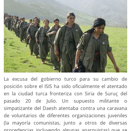
La excusa del gobierno turco para su cambio de
posición sobre el ISIS ha sido oficialmente el atentado
en la ciudad turca fronteriza con Siria de Suruç del
pasado 20 de Julio. Un supuesto militante o
simpatizante del Daesh atentaba contra una caravana
de voluntarios de diferentes organizaciones juveniles
(la mayoría comunistas, junto a otros de diversas
procedencias incluyendo algunas anarquistas) que se