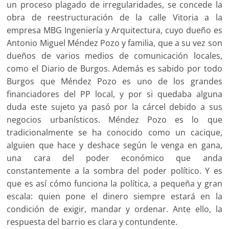
un proceso plagado de irregularidades, se concede la
obra de reestructuración de la calle Vitoria a la
empresa MBG Ingeniería y Arquitectura, cuyo dueño es
Antonio Miguel Méndez Pozo y familia, que a su vez son
dueños de varios medios de comunicación locales,
como el Diario de Burgos. Además es sabido por todo
Burgos que Méndez Pozo es uno de los grandes
financiadores del PP local, y por si quedaba alguna
duda este sujeto ya pasó por la cárcel debido a sus
negocios urbanísticos. Méndez Pozo es lo que
tradicionalmente se ha conocido como un cacique,
alguien que hace y deshace según le venga en gana,
una cara del poder económico que anda
constantemente a la sombra del poder político. Y es
que es así cómo funciona la política, a pequeña y gran
escala: quien pone el dinero siempre estará en la
condición de exigir, mandar y ordenar. Ante ello, la
respuesta del barrio es clara y contundente.