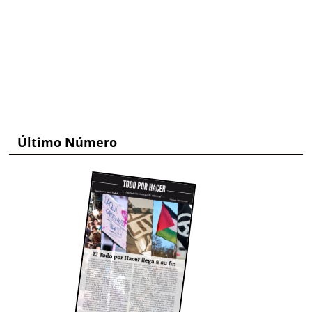
Último Número