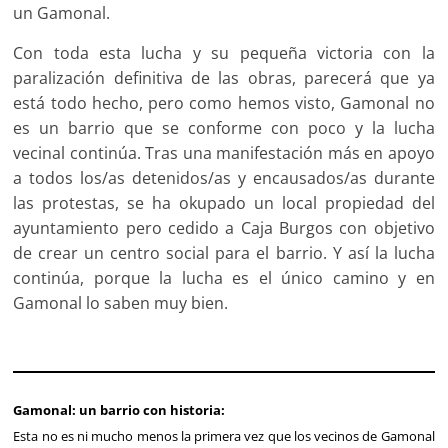
un Gamonal.
Con toda esta lucha y su pequeña victoria con la
paralización definitiva de las obras, parecerá que ya
está todo hecho, pero como hemos visto, Gamonal no
es un barrio que se conforme con poco y la lucha
vecinal continúa. Tras una manifestación más en apoyo
a todos los/as detenidos/as y encausados/as durante
las protestas, se ha okupado un local propiedad del
ayuntamiento pero cedido a Caja Burgos con objetivo
de crear un centro social para el barrio. Y así la lucha
continúa, porque la lucha es el único camino y en
Gamonal lo saben muy bien.
Gamonal: un barrio con historia:
Esta no es ni mucho menos la primera vez que los vecinos de Gamonal