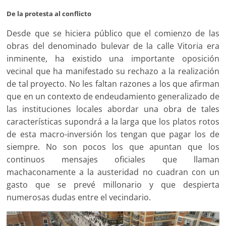
De la protesta al conflicto
Desde que se hiciera público que el comienzo de las
obras del denominado bulevar de la calle Vitoria era
inminente, ha existido una importante oposición
vecinal que ha manifestado su rechazo a la realización
de tal proyecto. No les faltan razones a los que afirman
que en un contexto de endeudamiento generalizado de
las instituciones locales abordar una obra de tales
características supondrá a la larga que los platos rotos
de esta macro-inversión los tengan que pagar los de
siempre. No son pocos los que apuntan que los
continuos mensajes oficiales que llaman
machaconamente a la austeridad no cuadran con un
gasto que se prevé millonario y que despierta
numerosas dudas entre el vecindario.