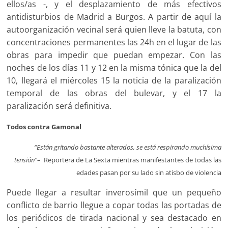
ellos/as -, y el desplazamiento de más efectivos
antidisturbios de Madrid a Burgos. A partir de aquí la
autoorganización vecinal será quien lleve la batuta, con
concentraciones permanentes las 24h en el lugar de las
obras para impedir que puedan empezar. Con las
noches de los días 11 y 12 en la misma tónica que la del
10, llegará el miércoles 15 la noticia de la paralización
temporal de las obras del bulevar, y el 17 la
paralización será definitiva.
Todos contra Gamonal
“Están gritando bastante alterados, se está respirando muchísima
tensión”
– Reportera de La Sexta mientras manifestantes de todas las
edades pasan por su lado sin atisbo de violencia
Puede llegar a resultar inverosímil que un pequeño
conflicto de barrio llegue a copar todas las portadas de
los periódicos de tirada nacional y sea destacado en