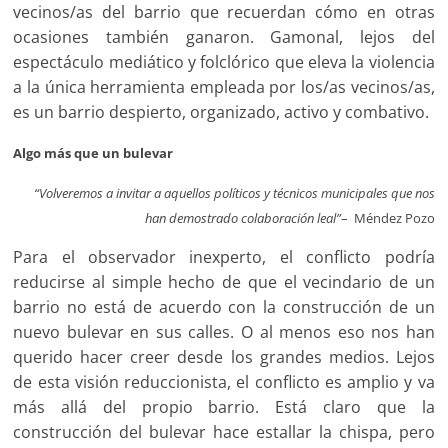
vecinos/as del barrio que recuerdan cómo en otras
ocasiones también ganaron. Gamonal, lejos del
espectáculo mediático y folclórico que eleva la violencia
a la única herramienta empleada por los/as vecinos/as,
es un barrio despierto, organizado, activo y combativo.
Algo más que un bulevar
“Volveremos a invitar a aquellos políticos y técnicos municipales que nos
han demostrado colaboración leal”
– Méndez Pozo
Para el observador inexperto, el conflicto podría
reducirse al simple hecho de que el vecindario de un
barrio no está de acuerdo con la construcción de un
nuevo bulevar en sus calles. O al menos eso nos han
querido hacer creer desde los grandes medios. Lejos
de esta visión reduccionista, el conflicto es amplio y va
más allá del propio barrio. Está claro que la
construcción del bulevar hace estallar la chispa, pero