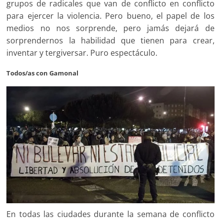
grupos de radicales que van de conflicto en conflicto
para ejercer la violencia. Pero bueno, el papel de los
medios no nos sorprende, pero jamás dejará de
sorprendernos la habilidad que tienen para crear,
inventar y tergiversar. Puro espectáculo.
Todos/as con Gamonal
En todas las ciudades durante la semana de conflicto