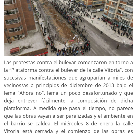
Las protestas contra el bulevar comenzaron en torno a
la “Plataforma contra el bulevar de la calle Vitoria”, con
sucesivas manifestaciones que agruparían a miles de
vecinos/as a principios de diciembre de 2013 bajo el
lema “Ahora no”, lema un poco desafortunado y que
deja entrever fácilmente la composición de dicha
plataforma. A medida que pasa el tiempo, no parece
que las obras vayan a ser paralizadas y el ambiente en
el barrio se caldea. El miércoles 8 de enero la calle
Vitoria está cerrada y el comienzo de las obras es