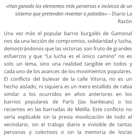
«Han ganado los elementos más perversos e incívicos de un
sistema que pretenden reventar a patadas»
– Diario La
Razón
Una vez más el popular barrio burgalés de Gamonal
nos da una lección de compromiso, solidaridad y lucha,
demostrándonos que las victorias son fruto de grandes
esfuerzos y que “La lucha es el único camino” no es
solo un lema, sino una realidad tangible en todos y
cada uno de los avances de los movimientos populares.
El conflicto del bulevar de la calle Vitoria, no es un
hecho aislado, ni siquiera es un mero estallido de rabia
similar a los ocurridos en años anteriores en los
barrios populares de París (las banlieues) o los
recientes en las barriadas de Melilla. Este conflicto no
sería explicable sin la previa movilización de todo el
vecindario, sin el trabajo diario e invisible de tantas
personas y colectivos o sin la memoria de los/as