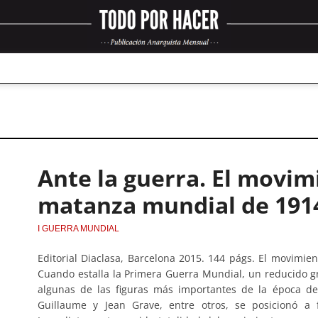
Ante la guerra. El movim
matanza mundial de 191
I GUERRA MUNDIAL
Editorial Diaclasa, Barcelona 2015. 144 págs. El movimi
Cuando estalla la Primera Guerra Mundial, un reducido g
algunas de las figuras más importantes de la época de
Guillaume y Jean Grave, entre otros, se posicionó a 