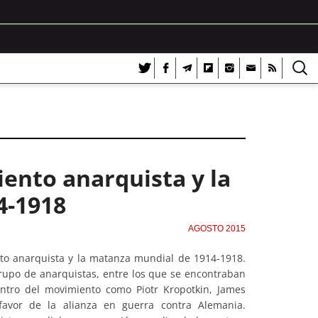
iento anarquista y la
4-1918
AGOSTO 2015
ento anarquista y la matanza mundial de 1914-1918.
rupo de anarquistas, entre los que se encontraban
ntro del movimiento como Piotr Kropotkin, James
favor de la alianza en guerra contra Alemania.