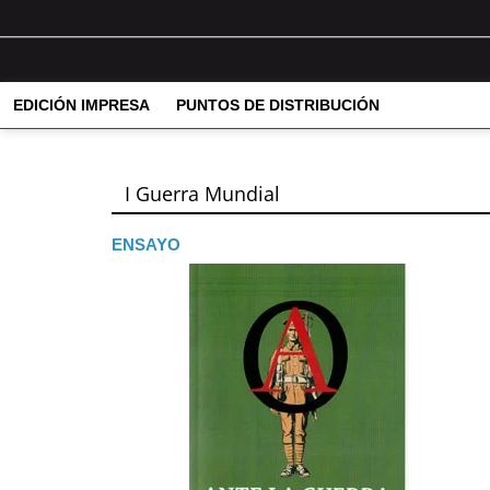
EDICIÓN IMPRESA
PUNTOS DE DISTRIBUCIÓN
I Guerra Mundial
ENSAYO