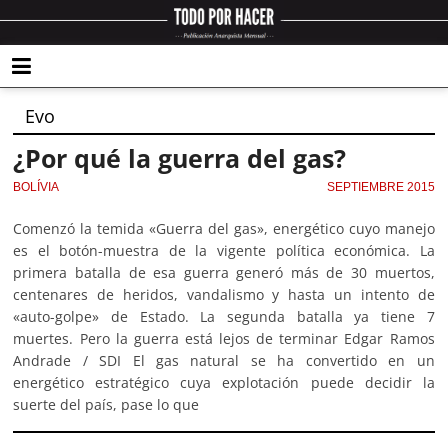
Evo
¿Por qué la guerra del gas?
BOLÍVIA
SEPTIEMBRE 2015
Comenzó la temida «Guerra del gas», energético cuyo manejo
es el botón-muestra de la vigente política económica. La
primera batalla de esa guerra generó más de 30 muertos,
centenares de heridos, vandalismo y hasta un intento de
«auto-golpe» de Estado. La segunda batalla ya tiene 7
muertes. Pero la guerra está lejos de terminar Edgar Ramos
Andrade / SDI El gas natural se ha convertido en un
energético estratégico cuya explotación puede decidir la
suerte del país, pase lo que