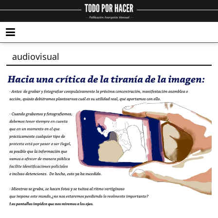
audiovisual