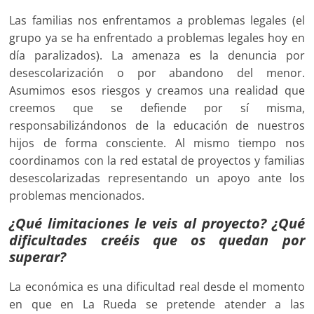
Las familias nos enfrentamos a problemas legales (el
grupo ya se ha enfrentado a problemas legales hoy en
día paralizados). La amenaza es la denuncia por
desescolarización o por abandono del menor.
Asumimos esos riesgos y creamos una realidad que
creemos que se defiende por sí misma,
responsabilizándonos de la educación de nuestros
hijos de forma consciente. Al mismo tiempo nos
coordinamos con la red estatal de proyectos y familias
desescolarizadas representando un apoyo ante los
problemas mencionados.
¿Qué limitaciones le veis al proyecto? ¿Qué
dificultades creéis que os quedan por
superar?
La económica es una dificultad real desde el momento
en que en La Rueda se pretende atender a las