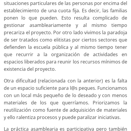
situaciones particulares de las personas por encima del
establecimiento de una cuota fija. Es decir, las familias
ponen lo que pueden. Esto resulta complicado de
gestionar asambleariamente y al mismo tiempo
precariza el proyecto. Por otro lado vivimos la paradoja
de ser tratados como elitistas por ciertos sectores que
defienden la escuela pública y al mismo tiempo tener
que recurrir a la organización de actividades en
espacios liberados para reunir los recursos mínimos de
existencia del proyecto.
Otra dificultad (relacionada con la anterior) es la falta
de un espacio suficiente para l@s peques. Funcionamos
con un local más pequeño de lo deseado y con menos
materiales de los que querríamos. Priorizamos la
reutilización como fuente de adquisición de materiales
y ello ralentiza procesos y puede paralizar iniciativas.
La práctica asamblearia es participativa pero también