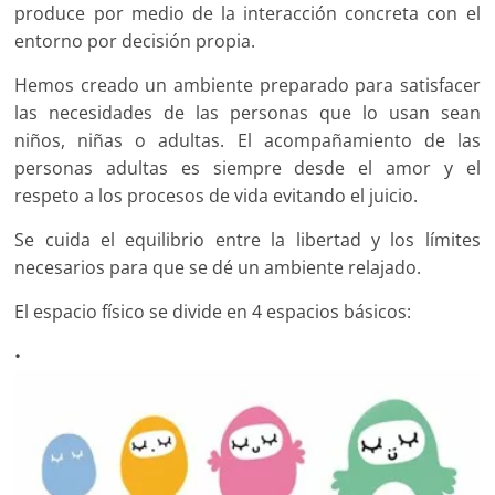
produce por medio de la interacción concreta con el
entorno por decisión propia.
Hemos creado un ambiente preparado para satisfacer
las necesidades de las personas que lo usan sean
niños, niñas o adultas. El acompañamiento de las
personas adultas es siempre desde el amor y el
respeto a los procesos de vida evitando el juicio.
Se cuida el equilibrio entre la libertad y los límites
necesarios para que se dé un ambiente relajado.
El espacio físico se divide en 4 espacios básicos:
•