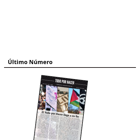
Último Número