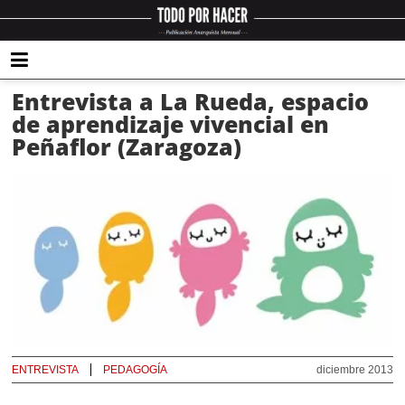
Entrevista a La Rueda, espacio
de aprendizaje vivencial en
Peñaflor (Zaragoza)
ENTREVISTA
PEDAGOGÍA
diciembre 2013