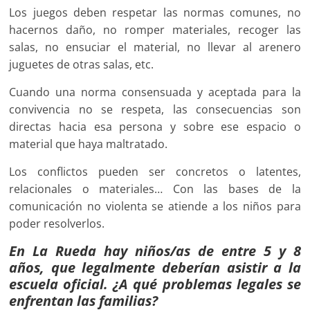
Los juegos deben respetar las normas comunes, no
hacernos daño, no romper materiales, recoger las
salas, no ensuciar el material, no llevar al arenero
juguetes de otras salas, etc.
Cuando una norma consensuada y aceptada para la
convivencia no se respeta, las consecuencias son
directas hacia esa persona y sobre ese espacio o
material que haya maltratado.
Los conflictos pueden ser concretos o latentes,
relacionales o materiales… Con las bases de la
comunicación no violenta se atiende a los niños para
poder resolverlos.
En La Rueda hay niños/as de entre 5 y 8
años, que legalmente deberían asistir a la
escuela oficial. ¿A qué problemas legales se
enfrentan las familias?