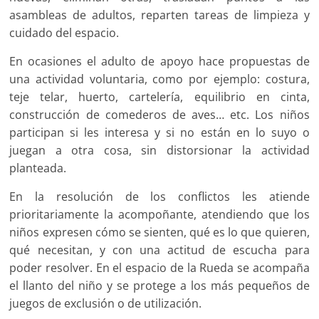
asambleas de adultos, reparten tareas de limpieza y
cuidado del espacio.
En ocasiones el adulto de apoyo hace propuestas de
una actividad voluntaria, como por ejemplo: costura,
teje telar, huerto, cartelería, equilibrio en cinta,
construcción de comederos de aves… etc. Los niños
participan si les interesa y si no están en lo suyo o
juegan a otra cosa, sin distorsionar la actividad
planteada.
En la resolución de los conflictos les atiende
prioritariamente la acompoñante, atendiendo que los
niños expresen cómo se sienten, qué es lo que quieren,
qué necesitan, y con una actitud de escucha para
poder resolver. En el espacio de la Rueda se acompaña
el llanto del niño y se protege a los más pequeños de
juegos de exclusión o de utilización.