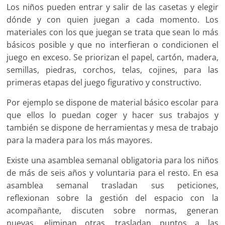
Los niños pueden entrar y salir de las casetas y elegir
dónde y con quien juegan a cada momento. Los
materiales con los que juegan se trata que sean lo más
básicos posible y que no interfieran o condicionen el
juego en exceso. Se priorizan el papel, cartón, madera,
semillas, piedras, corchos, telas, cojines, para las
primeras etapas del juego figurativo y constructivo.
Por ejemplo se dispone de material básico escolar para
que ellos lo puedan coger y hacer sus trabajos y
también se dispone de herramientas y mesa de trabajo
para la madera para los más mayores.
Existe una asamblea semanal obligatoria para los niños
de más de seis años y voluntaria para el resto. En esa
asamblea semanal trasladan sus peticiones,
reflexionan sobre la gestión del espacio con la
acompañante, discuten sobre normas, generan
nuevas, eliminan otras, trasladan puntos a las