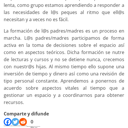
lenta, como grupo estamos aprendiendo a responder a
las necesidades de l@s peques al ritmo que ell@s
necesitan y a veces no es fácil.
La formación de l@s padres/madres es un proceso en
marcha. L@s padres/madres participamos de forma
activa en la toma de decisiones sobre el espacio así
como en aspectos teóricos. Dicha formación se nutre
de lecturas y cursos y no se detiene nunca, crecemos
con nuestr@s hijas. Al mismo tiempo ello supone una
inversión de tiempo y dinero así como una revisión de
tipo personal constante. Aprendemos a ponernos de
acuerdo sobre aspectos vitales al tiempo que a
gestionar un espacio y a coordinarnos para obtener
recursos.
Comparte y difunde
0
Shar