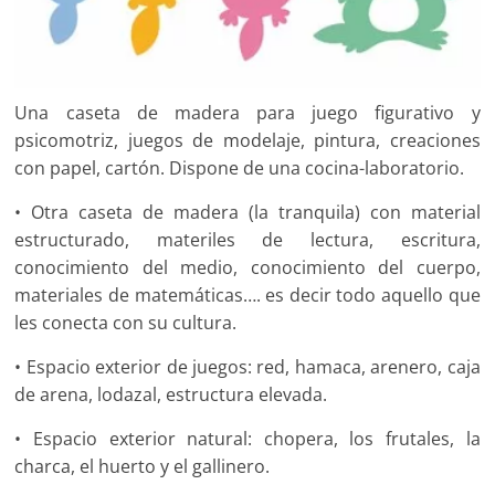
Una caseta de madera para juego figurativo y
psicomotriz, juegos de modelaje, pintura, creaciones
con papel, cartón. Dispone de una cocina-laboratorio.
• Otra caseta de madera (la tranquila) con material
estructurado, materiles de lectura, escritura,
conocimiento del medio, conocimiento del cuerpo,
materiales de matemáticas…. es decir todo aquello que
les conecta con su cultura.
• Espacio exterior de juegos: red, hamaca, arenero, caja
de arena, lodazal, estructura elevada.
• Espacio exterior natural: chopera, los frutales, la
charca, el huerto y el gallinero.