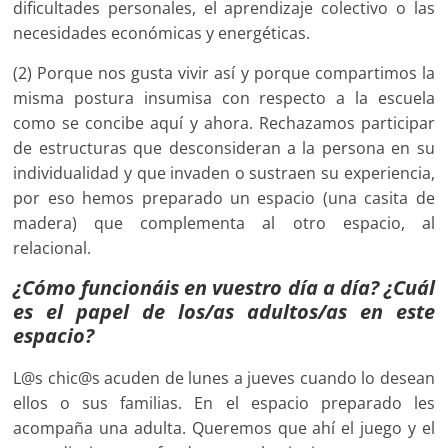
dificultades personales, el aprendizaje colectivo o las
necesidades económicas y energéticas.
(2) Porque nos gusta vivir así y porque compartimos la
misma postura insumisa con respecto a la escuela
como se concibe aquí y ahora. Rechazamos participar
de estructuras que desconsideran a la persona en su
individualidad y que invaden o sustraen su experiencia,
por eso hemos preparado un espacio (una casita de
madera) que complementa al otro espacio, al
relacional.
¿Cómo funcionáis en vuestro día a día? ¿Cuál
es el papel de los/as adultos/as en este
espacio?
L@s chic@s acuden de lunes a jueves cuando lo desean
ellos o sus familias. En el espacio preparado les
acompaña una adulta. Queremos que ahí el juego y el