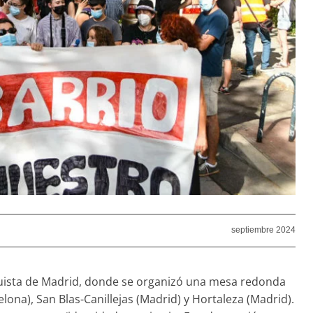
septiembre 2024
rquista de Madrid, donde se organizó una mesa redonda
elona), San Blas-Canillejas (Madrid) y Hortaleza (Madrid).