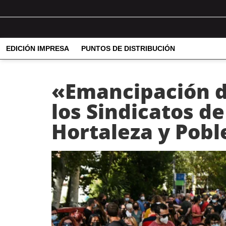
EDICIÓN IMPRESA
PUNTOS DE DISTRIBUCIÓN
«Emancipación d
los Sindicatos de
Hortaleza y Pobl