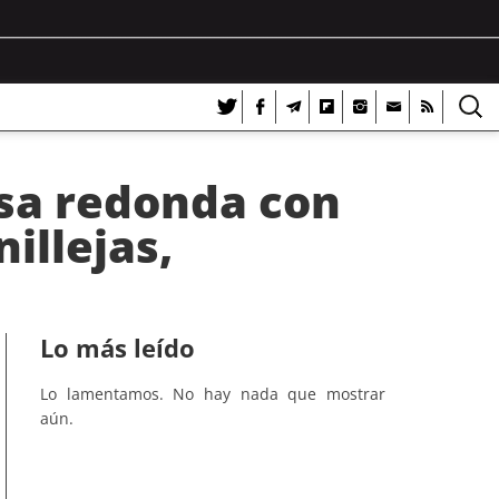
sa redonda con
illejas,
Lo más leído
Lo lamentamos. No hay nada que mostrar
aún.