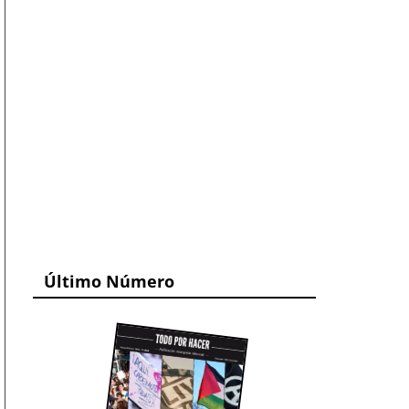
Último Número