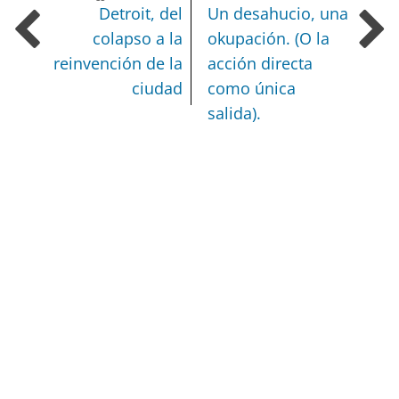
Detroit, del
Un desahucio, una
colapso a la
okupación. (O la
reinvención de la
acción directa
ciudad
como única
salida).