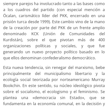
siempre parejos ha involucrado tanto a las bases como
a los cuadros del partido (con especial mención a
Öcalan, carismático líder del PKK, encerrado en una
prisión turca desde 1999). Este cambio vino de la mano
de la creación por parte del PKK de un frente amplio
denominado KCK (Unión de Comunidades del
Kurdistán), sobre el que pivotan más de 400
organizaciones políticas y sociales, y que fue
generando un nuevo proyecto político basado en lo
que ellos denominan confederalismo democrático.
Esta nueva tendencia, sin renegar del marxismo, bebe
principalmente del municipalismo libertario y la
ecología social teorizada por norteamericano Murray
Bookchin. En este sentido, su núcleo ideológico pivota
sobre el socialismo, el ecologismo y el feminismo. Se
plantea una «democracia sin Estado», que se
fundamenta en la economía comunal, en la decisión y