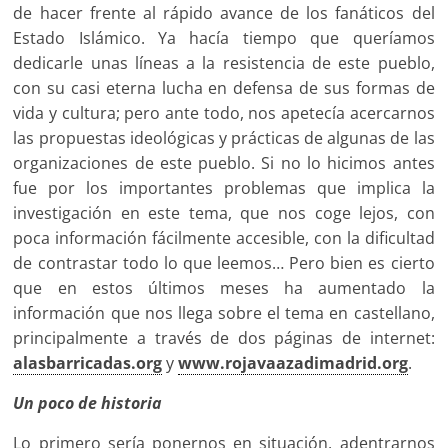
de hacer frente al rápido avance de los fanáticos del
Estado Islámico. Ya hacía tiempo que queríamos
dedicarle unas líneas a la resistencia de este pueblo,
con su casi eterna lucha en defensa de sus formas de
vida y cultura; pero ante todo, nos apetecía acercarnos
las propuestas ideológicas y prácticas de algunas de las
organizaciones de este pueblo. Si no lo hicimos antes
fue por los importantes problemas que implica la
investigación en este tema, que nos coge lejos, con
poca información fácilmente accesible, con la dificultad
de contrastar todo lo que leemos… Pero bien es cierto
que en estos últimos meses ha aumentado la
información que nos llega sobre el tema en castellano,
principalmente a través de dos páginas de internet:
alasbarricadas.org
y
www.rojavaazadimadrid.org
.
Un poco de historia
Lo primero sería ponernos en situación, adentrarnos