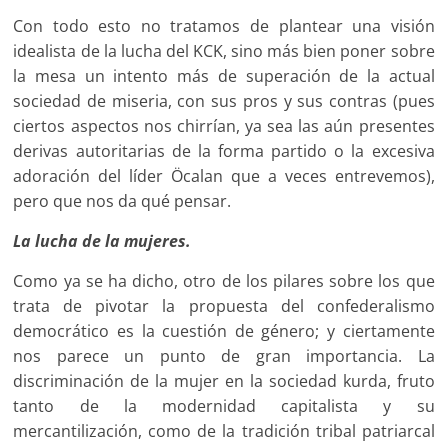
Con todo esto no tratamos de plantear una visión
idealista de la lucha del KCK, sino más bien poner sobre
la mesa un intento más de superación de la actual
sociedad de miseria, con sus pros y sus contras (pues
ciertos aspectos nos chirrían, ya sea las aún presentes
derivas autoritarias de la forma partido o la excesiva
adoración del líder Öcalan que a veces entrevemos),
pero que nos da qué pensar.
La lucha de la mujeres.
Como ya se ha dicho, otro de los pilares sobre los que
trata de pivotar la propuesta del confederalismo
democrático es la cuestión de género; y ciertamente
nos parece un punto de gran importancia. La
discriminación de la mujer en la sociedad kurda, fruto
tanto de la modernidad capitalista y su
mercantilización, como de la tradición tribal patriarcal