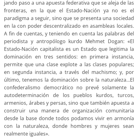
jando paso a una apuesta federativa que se aleja de las
fronteras, en la que el Estado-Nación ya no es el
paradigma a seguir, sino que se presenta una sociedad
en la con poder descentralizado en asambleas locales.
A fin de cuentas, y teniendo en cuenta las palabras del
periodista y antropólogo kurdo Mehmet Dogan: «El
Estado-Nación capitalista es un Estado que legitima la
dominación en tres sentidos: en primera instancia,
permite que una clase explote a las clases populares;
en segunda instancia, a través del machismo; y, por
último, tenemos la dominación sobre la naturaleza…El
confederalismo democrático no prevé solamente la
autodeterminación de los pueblos kurdos, turcos,
armenios, árabes y persas, sino que también apuesta a
construir una manera de organización comunitaria
desde la base donde todos podamos vivir en armonía
con la naturaleza, donde hombres y mujeres sean
realmente iguales».