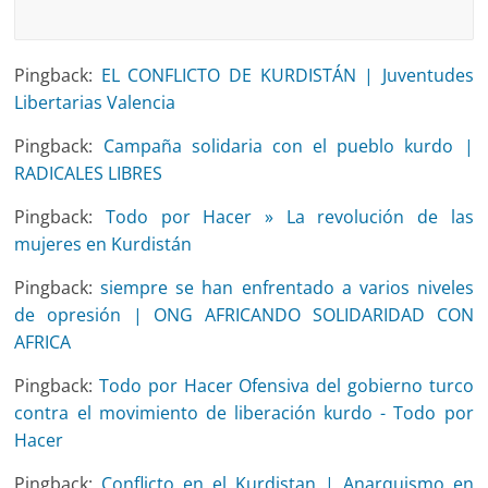
Pingback:
EL CONFLICTO DE KURDISTÁN | Juventudes
Libertarias Valencia
Pingback:
Campaña solidaria con el pueblo kurdo |
RADICALES LIBRES
Pingback:
Todo por Hacer » La revolución de las
mujeres en Kurdistán
Pingback:
siempre se han enfrentado a varios niveles
de opresión | ONG AFRICANDO SOLIDARIDAD CON
AFRICA
Pingback:
Todo por Hacer Ofensiva del gobierno turco
contra el movimiento de liberación kurdo - Todo por
Hacer
Pingback:
Conflicto en el Kurdistan | Anarquismo en