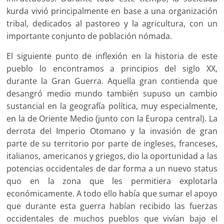
kurda vivió principalmente en base a una organización
tribal, dedicados al pastoreo y la agricultura, con un
importante conjunto de población nómada.
El siguiente punto de inflexión en la historia de este
pueblo lo encontramos a principios del siglo XX,
durante la Gran Guerra. Aquella gran contienda que
desangró medio mundo también supuso un cambio
sustancial en la geografía política, muy especialmente,
en la de Oriente Medio (junto con la Europa central). La
derrota del Imperio Otomano y la invasión de gran
parte de su territorio por parte de ingleses, franceses,
italianos, americanos y griegos, dio la oportunidad a las
potencias occidentales de dar forma a un nuevo status
quo en la zona que les permitiera explotarla
económicamente. A todo ello había que sumar el apoyo
que durante esta guerra habían recibido las fuerzas
occidentales de muchos pueblos que vivían bajo el