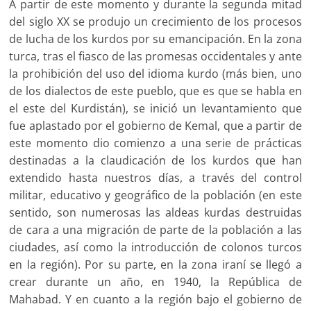
A partir de este momento y durante la segunda mitad
del siglo XX se produjo un crecimiento de los procesos
de lucha de los kurdos por su emancipación. En la zona
turca, tras el fiasco de las promesas occidentales y ante
la prohibición del uso del idioma kurdo (más bien, uno
de los dialectos de este pueblo, que es que se habla en
el este del Kurdistán), se inició un levantamiento que
fue aplastado por el gobierno de Kemal, que a partir de
este momento dio comienzo a una serie de prácticas
destinadas a la claudicación de los kurdos que han
extendido hasta nuestros días, a través del control
militar, educativo y geográfico de la población (en este
sentido, son numerosas las aldeas kurdas destruidas
de cara a una migración de parte de la población a las
ciudades, así como la introducción de colonos turcos
en la región). Por su parte, en la zona iraní se llegó a
crear durante un año, en 1940, la República de
Mahabad. Y en cuanto a la región bajo el gobierno de