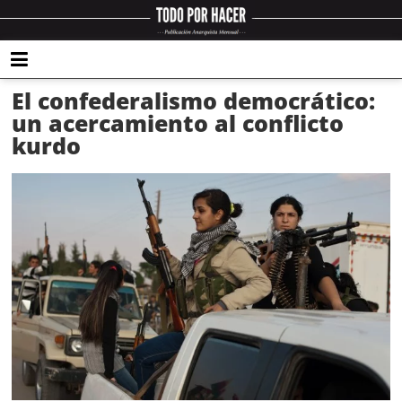
El confederalismo democrático:
un acercamiento al conflicto
kurdo