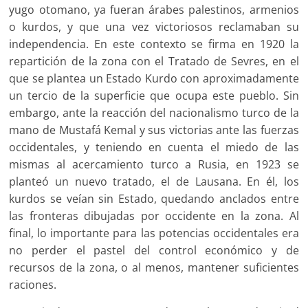
yugo otomano, ya fueran árabes palestinos, armenios
o kurdos, y que una vez victoriosos reclamaban su
independencia. En este contexto se firma en 1920 la
repartición de la zona con el Tratado de Sevres, en el
que se plantea un Estado Kurdo con aproximadamente
un tercio de la superficie que ocupa este pueblo. Sin
embargo, ante la reacción del nacionalismo turco de la
mano de Mustafá Kemal y sus victorias ante las fuerzas
occidentales, y teniendo en cuenta el miedo de las
mismas al acercamiento turco a Rusia, en 1923 se
planteó un nuevo tratado, el de Lausana. En él, los
kurdos se veían sin Estado, quedando anclados entre
las fronteras dibujadas por occidente en la zona. Al
final, lo importante para las potencias occidentales era
no perder el pastel del control económico y de
recursos de la zona, o al menos, mantener suficientes
raciones.