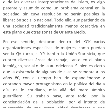
o de las diversas interpretaciones del islam, es algo
patente y asumido como un problema central en la
sociedad, sin cuya resolución no serán posibles la
liberación social o nacional. Todo ello, aun partiendo de
una sociedad tradicionalmente menos coercitiva en
este plano que otras zonas de Oriente Medio.
En ese sentido, destacan dentro del KCK varias
organizaciones específicas de mujeres, como puedan
ser la YJA turca, el YR iraní o la Unión-Star siria, que
cubren diversas áreas de trabajo, tanto en el plano
ideológico, social o de la autodefensa. Si bien es cierto
que la existencia de algunas de ellas se remonta a los
años 80, con el tiempo han ido expandiéndose y
cobrando mayor protagonismo en la política del día a
día, de lo cotidiano, más allá del mero ámbito
guerrillero. Su trabajo pasa, ante todo, por la
concienciación de la población, por el intento de