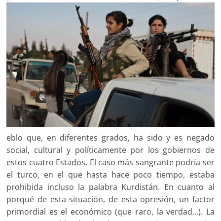
eblo que, en diferentes grados, ha sido y es negado
social, cultural y políticamente por los gobiernos de
estos cuatro Estados. El caso más sangrante podría ser
el turco, en el que hasta hace poco tiempo, estaba
prohibida incluso la palabra Kurdistán. En cuanto al
porqué de esta situación, de esta opresión, un factor
primordial es el económico (que raro, la verdad…). La