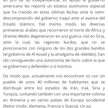
americano les reportó un estatus autónomo especial
que ha crecido en estas últimas fechas ante la semi-
descomposición del gobierno iraquí ante el avance del
Estado Islámico. Del mismo modo, las diversas
primaveras árabes que recorrieron el norte de África y
Oriente Medio degeneraron en una guerra civil en Siria,
ante la cual, las regiones kurdas, que no se
posicionaron con ninguno de los dos grandes bandos
(el gobierno de Al Assad y la amalgama de
rebeldes
), han
ido consiguiendo una autonomía de facto sobre la que
se gobiernan y defienden a sí mismos.
De modo que, actualmente nos encontram os con un
pueblo de unos 40 millones de habitantes que se
distribuye entre los estados de Irán, Irak, Siria y
Turquía, contando también con una importante colonia
en Armenia y en varios países de Europa occidental
(Reino Unido, Alemania, Francia o Suecia). Un pu