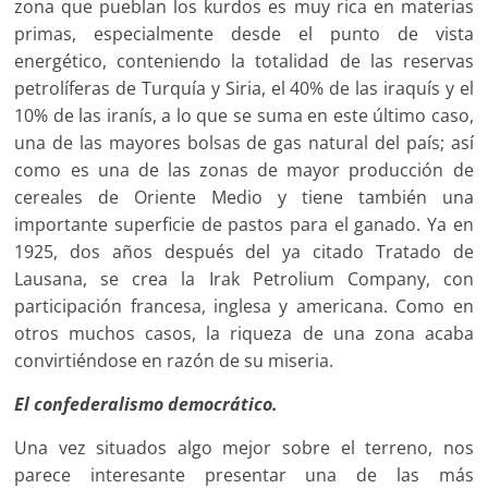
zona que pueblan los kurdos es muy rica en materias
primas, especialmente desde el punto de vista
energético, conteniendo la totalidad de las reservas
petrolíferas de Turquía y Siria, el 40% de las iraquís y el
10% de las iranís, a lo que se suma en este último caso,
una de las mayores bolsas de gas natural del país; así
como es una de las zonas de mayor producción de
cereales de Oriente Medio y tiene también una
importante superficie de pastos para el ganado. Ya en
1925, dos años después del ya citado Tratado de
Lausana, se crea la Irak Petrolium Company, con
participación francesa, inglesa y americana. Como en
otros muchos casos, la riqueza de una zona acaba
convirtiéndose en razón de su miseria.
El confederalismo democrático.
Una vez situados algo mejor sobre el terreno, nos
parece interesante presentar una de las más