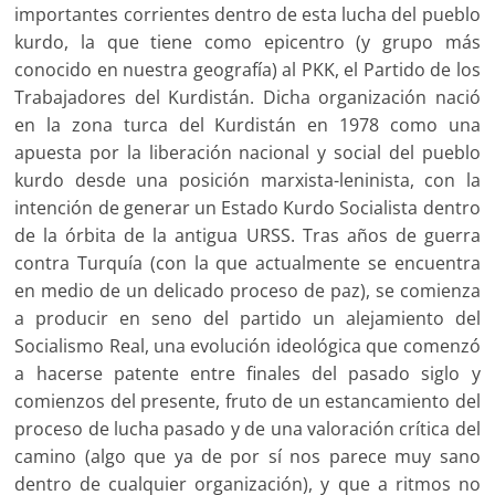
importantes corrientes dentro de esta lucha del pueblo
kurdo, la que tiene como epicentro (y grupo más
conocido en nuestra geografía) al PKK, el Partido de los
Trabajadores del Kurdistán. Dicha organización nació
en la zona turca del Kurdistán en 1978 como una
apuesta por la liberación nacional y social del pueblo
kurdo desde una posición marxista-leninista, con la
intención de generar un Estado Kurdo Socialista dentro
de la órbita de la antigua URSS. Tras años de guerra
contra Turquía (con la que actualmente se encuentra
en medio de un delicado proceso de paz), se comienza
a producir en seno del partido un alejamiento del
Socialismo Real, una evolución ideológica que comenzó
a hacerse patente entre finales del pasado siglo y
comienzos del presente, fruto de un estancamiento del
proceso de lucha pasado y de una valoración crítica del
camino (algo que ya de por sí nos parece muy sano
dentro de cualquier organización), y que a ritmos no