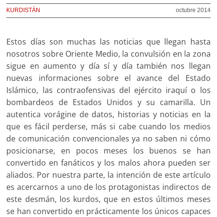
KURDISTÁN
octubre 2014
Estos días son muchas las noticias que llegan hasta
nosotros sobre Oriente Medio, la convulsión en la zona
sigue en aumento y día sí y día también nos llegan
nuevas informaciones sobre el avance del Estado
Islámico, las contraofensivas del ejército iraquí o los
bombardeos de Estados Unidos y su camarilla. Un
autentica vorágine de datos, historias y noticias en la
que es fácil perderse, más si cabe cuando los medios
de comunicación convencionales ya no saben ni cómo
posicionarse, en pocos meses los buenos se han
convertido en fanáticos y los malos ahora pueden ser
aliados. Por nuestra parte, la intención de este artículo
es acercarnos a uno de los protagonistas indirectos de
este desmán, los kurdos, que en estos últimos meses
se han convertido en prácticamente los únicos capaces