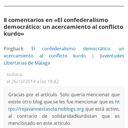
8 comentarios en «
El confederalismo
democrático: un acercamiento al conflicto
kurdo
»
Pingback:
El confederalismo democrático: un
acercamiento al conflicto kurdo | Juventudes
Libertarias de Málaga
sudaca
el 26/10/2014 a las 18:42
Gracias por el artículo. Solo quería mencionar que
existe otro blog que se les fue mencionar que es
ht
tps://rojavanoestasola.noblogs.org
que está activo,
al contrario de solidaridadkurdistan que es
mencionado en este artículo.