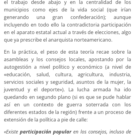
el trabajo desde abajo y en la centralidad de los
municipios como ejes de la vida social (que irían
generando una gran confederación); aunque
incluyendo en todo ello la contradictoria participación
en el aparato estatal actual a través de elecciones, algo
que ya prescribe el anarquista norteamericano.
En la práctica, el peso de esta teoría recae sobre la
asambleas y los consejos locales, apostando por la
autogestión a nivel político y económico (a nivel de
«educación, salud, cultura, agricultura, industria,
servicios sociales y seguridad, asuntos de la mujer, la
juventud y el deporte»). La lucha armada ha ido
quedando en segundo plano (si es que se pude hablar
así en un contexto de guerra soterrada con los
diferentes estados de la región) frente a un proceso de
extensión de la política a pie de calle:
«Existe
participación popular
en los consejos, incluso de