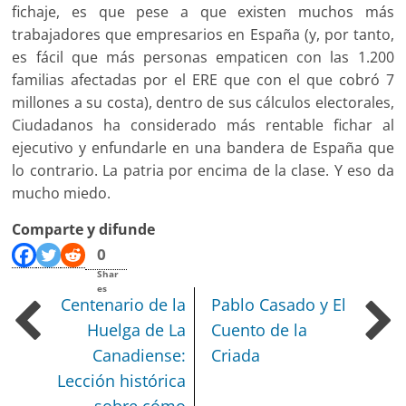
fichaje, es que pese a que existen muchos más
trabajadores que empresarios en España (y, por tanto,
es fácil que más personas empaticen con las 1.200
familias afectadas por el ERE que con el que cobró 7
millones a su costa), dentro de sus cálculos electorales,
Ciudadanos ha considerado más rentable fichar al
ejecutivo y enfundarle en una bandera de España que
lo contrario. La patria por encima de la clase. Y eso da
mucho miedo.
Comparte y difunde
0
Shar
es
Centenario de la
Pablo Casado y El
Huelga de La
Cuento de la
Canadiense:
Criada
Lección histórica