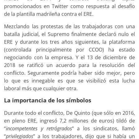
promocionados en Twitter como respuesta al desafío
de la plantilla madrileña contra el ERE.
Mezclando las protestas de las trabajadoras con una
batalla judicial, el Supremo finalmente declaró nulo el
ERE y durante los tres años siguientes, la plataforma
(controlada principalmente por CCOO) ha estado
negociando con la empresa. Y el 13 de diciembre de
2018 se ratificó un acuerdo para la resolución del
conflicto. Seguramente podría haber sido mejor, pero
lo que es innegable es que se visibilizó esta lucha
laboral más que cualquier otra.
La importancia de los símbolos
Durante todo el conflicto, De Quinto (que sólo en 2016,
en pleno ERE, ingresó 7,2 millones de euros) tildó de
“
incompetentes y retrógrados
” a los sindicatos, llamó
“
privilegiados
” a los trabajadores, dijo que si había un