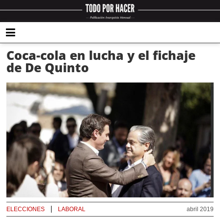
Coca-cola en lucha y el fichaje
de De Quinto
ELECCIONES
LABORAL
abril 2019