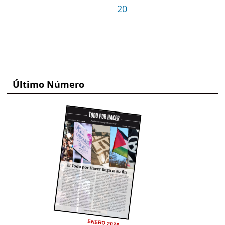
20
Último Número
ENERO 2026