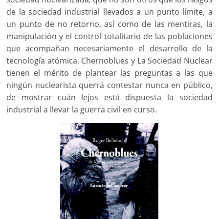
de la sociedad industrial llevados a un punto límite, a
un punto de no retorno, así como de las mentiras, la
manipulación y el control totalitario de las poblaciones
que acompañan necesariamente el desarrollo de la
tecnología atómica. Chernoblues y La Sociedad Nuclear
tienen el mérito de plantear las preguntas a las que
ningún nuclearista querrá contestar nunca en público,
de mostrar cuán lejos está dispuesta la sociedad
industrial a llevar la guerra civil en curso.