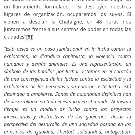
un llamamiento formulado: “Si destruyen nuestros
lugares de organización, ocuparemos los suyos. Si
vienen a destruir la Chataigne, en 48 horas nos
juntaremos frente a sus centros de poder en todas las
ciudades”
[5]
).
“Esta pelea es un paso fundacional en la lucha contra la
explotación, la dictadura capitalista, la violencia contra
humanos y demás animales. Es una representación, un
símbolo de las batallas por luchar. Estamos en el corazón
de una convergencia de las luchas contra la esclavitud y la
explotación de las personas y su entorno. Esta lucha está
destinada a ampliarse. Zonas de autonomía definitiva han
de desarrollarse en todo el estado y en el mundo. Al mismo
tiempo es un modelo de lucha contra los proyectos
innecesarios y destructivos de los gobiernos, desde la
perspectiva del desarrollo de una sociedad basada en los
principios de igualdad, libertad, solidaridad, autogestión,