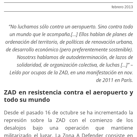
febrero 2013
“No luchamos sólo contra un aeropuerto. Sino contra todo
un mundo que le acompaña.[…] Ellos hablan de planes de
ordenación del territorio, de políticas de renovación urbana,
de desarrollo económico (pero preferentemente sostenible).
Nosotrxs hablamos de autodeterminación, de lazos de
solidaridad, de organización colectiva, de luchas […]” –
Leído por ocupas de la ZAD, en una manifestación en nov.
de 2011 en París.
ZAD en resistencia contra el aeropuerto y
todo su mundo
Desde el pasado 16 de octubre se ha incrementado la
represión sobre la ZAD con el comienzo de los
desalojos bajo una operación que mantiene
militarizado el lugar. La Zona A Defender consiste en