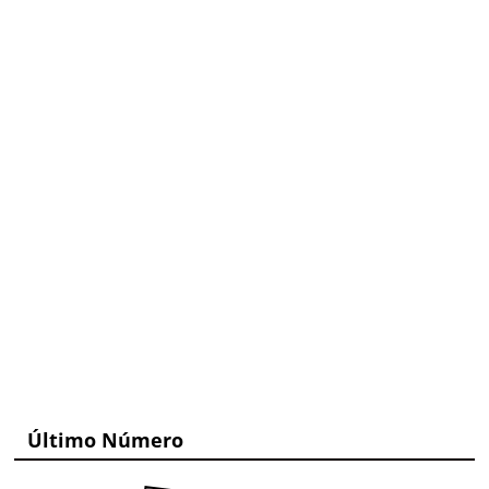
Último Número