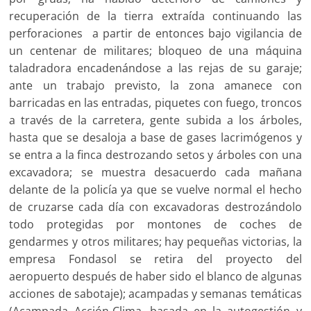
recuperación de la tierra extraída continuando las
perforaciones a partir de entonces bajo vigilancia de
un centenar de militares; bloqueo de una máquina
taladradora encadenándose a las rejas de su garaje;
ante un trabajo previsto, la zona amanece con
barricadas en las entradas, piquetes con fuego, troncos
a través de la carretera, gente subida a los árboles,
hasta que se desaloja a base de gases lacrimógenos y
se entra a la finca destrozando setos y árboles con una
excavadora; se muestra desacuerdo cada mañana
delante de la policía ya que se vuelve normal el hecho
de cruzarse cada día con excavadoras destrozándolo
todo protegidas por montones de coches de
gendarmes y otros militares; hay pequeñas victorias, la
empresa Fondasol se retira del proyecto del
aeropuerto después de haber sido el blanco de algunas
acciones de sabotaje); acampadas y semanas temáticas