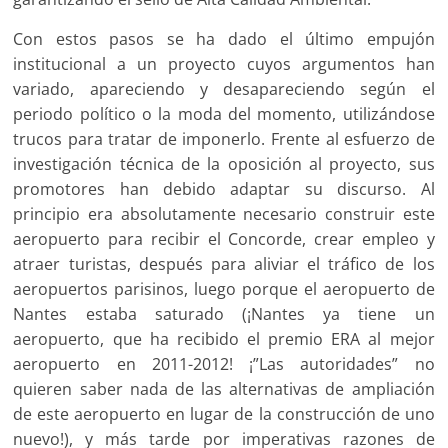
Con estos pasos se ha dado el último empujón
institucional a un proyecto cuyos argumentos han
variado, apareciendo y desapareciendo según el
periodo político o la moda del momento, utilizándose
trucos para tratar de imponerlo. Frente al esfuerzo de
investigación técnica de la oposición al proyecto, sus
promotores han debido adaptar su discurso. Al
principio era absolutamente necesario construir este
aeropuerto para recibir el Concorde, crear empleo y
atraer turistas, después para aliviar el tráfico de los
aeropuertos parisinos, luego porque el aeropuerto de
Nantes estaba saturado (¡Nantes ya tiene un
aeropuerto, que ha recibido el premio ERA al mejor
aeropuerto en 2011-2012! ¡”Las autoridades” no
quieren saber nada de las alternativas de ampliación
de este aeropuerto en lugar de la construcción de uno
nuevo!), y más tarde por imperativas razones de