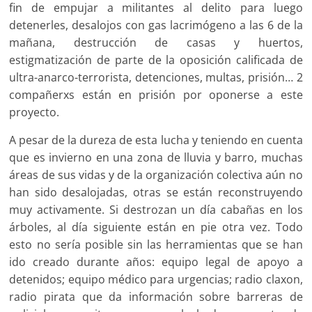
fin de empujar a militantes al delito para luego
detenerles, desalojos con gas lacrimógeno a las 6 de la
mañana, destrucción de casas y huertos,
estigmatización de parte de la oposición calificada de
ultra-anarco-terrorista, detenciones, multas, prisión… 2
compañerxs están en prisión por oponerse a este
proyecto.
A pesar de la dureza de esta lucha y teniendo en cuenta
que es invierno en una zona de lluvia y barro, muchas
áreas de sus vidas y de la organización colectiva aún no
han sido desalojadas, otras se están reconstruyendo
muy activamente. Si destrozan un día cabañas en los
árboles, al día siguiente están en pie otra vez. Todo
esto no sería posible sin las herramientas que se han
ido creado durante años: equipo legal de apoyo a
detenidos; equipo médico para urgencias; radio claxon,
radio pirata que da información sobre barreras de