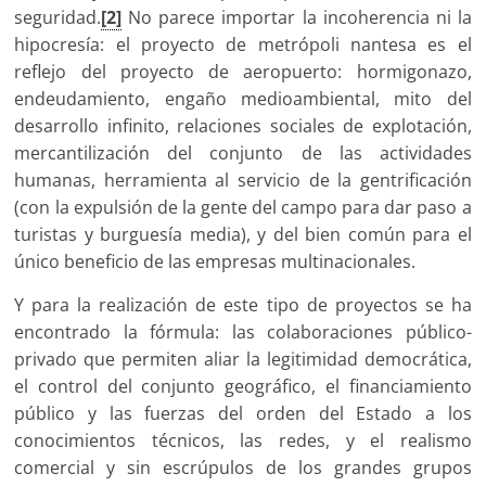
seguridad.
[2]
No parece importar la incoherencia ni la
hipocresía: el proyecto de metrópoli nantesa es el
reflejo del proyecto de aeropuerto: hormigonazo,
endeudamiento, engaño medioambiental, mito del
desarrollo infinito, relaciones sociales de explotación,
mercantilización del conjunto de las actividades
humanas, herramienta al servicio de la gentrificación
(con la expulsión de la gente del campo para dar paso a
turistas y burguesía media), y del bien común para el
único beneficio de las empresas multinacionales.
Y para la realización de este tipo de proyectos se ha
encontrado la fórmula: las colaboraciones público-
privado que permiten aliar la legitimidad democrática,
el control del conjunto geográfico, el financiamiento
público y las fuerzas del orden del Estado a los
conocimientos técnicos, las redes, y el realismo
comercial y sin escrúpulos de los grandes grupos