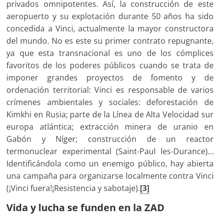
privados omnipotentes. Así, la construcción de este
aeropuerto y su explotación durante 50 años ha sido
concedida a Vinci, actualmente la mayor constructora
del mundo. No es este su primer contrato repugnante,
ya que esta transnacional es uno de los cómplices
favoritos de los poderes públicos cuando se trata de
imponer grandes proyectos de fomento y de
ordenación territorial: Vinci es responsable de varios
crímenes ambientales y sociales: deforestación de
Kimkhi en Rusia; parte de la Línea de Alta Velocidad sur
europa atlántica; extracción minera de uranio en
Gabón y Níger; construcción de un reactor
termonuclear experimental (Saint-Paul les-Durance)…
Identificándola como un enemigo público, hay abierta
una campaña para organizarse localmente contra Vinci
(¡Vinci fuera!¡Resistencia y sabotaje).
[3]
Vida y lucha se funden en la ZAD