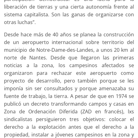
liberación de tierras y una cierta autonomía frente al
sistema capitalista. Son las ganas de organizarse con
otras luchas”.
Desde hace más de 40 años se planea la construcción
de un aeropuerto internacional sobre territorio del
municipio de Notre-Dame-des-Landes, a unos 20 km al
norte de Nantes. Desde que llegaron las primeras
noticias a la zona, los campesinos afectados se
organizaron para rechazar este aeropuerto como
proyecto de desarrollo, pero también porque se les
imponía sin ser consultados y porque amenazaba su
fuente de trabajo, la tierra. A pesar de que en 1974 se
publicó un decreto transformando campos y casas en
Zona de Ordenación Diferida (ZAD en francés), lxs
sindicalistas persiguieron tres objetivos: colocar el
derecho a la explotación antes que el derecho a la
propiedad, instalar a jóvenes campesinos en la zona y