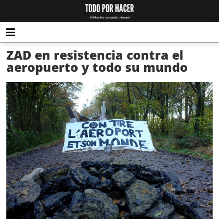
ZAD en resistencia contra el
aeropuerto y todo su mundo