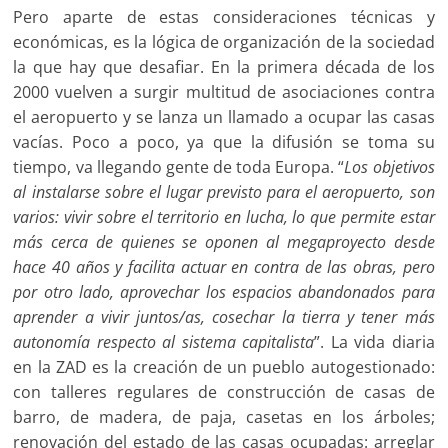
Pero aparte de estas consideraciones técnicas y
económicas, es la lógica de organización de la sociedad
la que hay que desafiar. En la primera década de los
2000 vuelven a surgir multitud de asociaciones contra
el aeropuerto y se lanza un llamado a ocupar las casas
vacías. Poco a poco, ya que la difusión se toma su
tiempo, va llegando gente de toda Europa. “
Los objetivos
al instalarse sobre el lugar previsto para el aeropuerto, son
varios: vivir sobre el territorio en lucha, lo que permite estar
más cerca de quienes se oponen al megaproyecto desde
hace 40 años y facilita actuar en contra de las obras, pero
por otro lado, aprovechar los espacios abandonados para
aprender a vivir juntos/as, cosechar la tierra y tener más
autonomía respecto al sistema capitalista
”. La vida diaria
en la ZAD es la creación de un pueblo autogestionado:
con talleres regulares de construcción de casas de
barro, de madera, de paja, casetas en los árboles;
renovación del estado de las casas ocupadas: arreglar