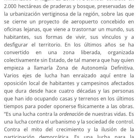
2.000 hectáreas de praderas y bosque, preservadas de
la urbanización vertiginosa de la región, sobre las que
se cierne un proyecto de aeropuerto concebido en
oficinas lejanas, que viene a trastornar un mundo, sus
habitantes, sus formas de vivir, sus vínculos y a
desfigurar el territorio. En los últimos años se ha
convertido en una zona liberada, organizada
colectivamente sin Estado, de tal manera que hay quien
empieza a llamarla Zona de Autonomía Definitiva.
Varios ejes de lucha han enraizado aquí entre la
oposición local de habitantes y campesinos afectados
que dura desde hace cuatro décadas y las personas
que han ido ocupando casas y terrenos en los últimos
tiempos para poder oponerse físicamente a las obras.
“Es una lucha contra la
ordenación
de nuestras vidas. Es
una lucha contra el urbanismo y la sociedad de control.
Contra el mito del crecimiento y la ilusión de la
participación democrática. Es una lucha para la