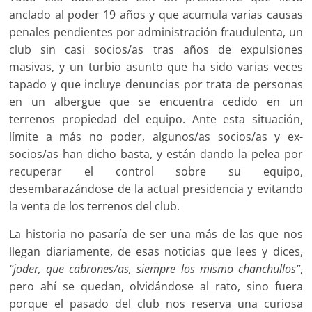
anclado al poder 19 años y que acumula varias causas
penales pendientes por administración fraudulenta, un
club sin casi socios/as tras años de expulsiones
masivas, y un turbio asunto que ha sido varias veces
tapado y que incluye denuncias por trata de personas
en un albergue que se encuentra cedido en un
terrenos propiedad del equipo. Ante esta situación,
límite a más no poder, algunos/as socios/as y ex-
socios/as han dicho basta, y están dando la pelea por
recuperar el control sobre su equipo,
desembarazándose de la actual presidencia y evitando
la venta de los terrenos del club.
La historia no pasaría de ser una más de las que nos
llegan diariamente, de esas noticias que lees y dices,
“joder, que cabrones/as, siempre los mismo chanchullos”
,
pero ahí se quedan, olvidándose al rato, sino fuera
porque el pasado del club nos reserva una curiosa