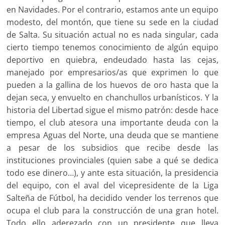
en Navidades. Por el contrario, estamos ante un equipo
modesto, del montón, que tiene su sede en la ciudad
de Salta. Su situación actual no es nada singular, cada
cierto tiempo tenemos conocimiento de algún equipo
deportivo en quiebra, endeudado hasta las cejas,
manejado por empresarios/as que exprimen lo que
pueden a la gallina de los huevos de oro hasta que la
dejan seca, y envuelto en chanchullos urbanísticos. Y la
historia del Libertad sigue el mismo patrón: desde hace
tiempo, el club atesora una importante deuda con la
empresa Aguas del Norte, una deuda que se mantiene
a pesar de los subsidios que recibe desde las
instituciones provinciales (quien sabe a qué se dedica
todo ese dinero…), y ante esta situación, la presidencia
del equipo, con el aval del vicepresidente de la Liga
Salteña de Fútbol, ha decidido vender los terrenos que
ocupa el club para la construcción de una gran hotel.
Todo ello aderezado con un presidente que lleva