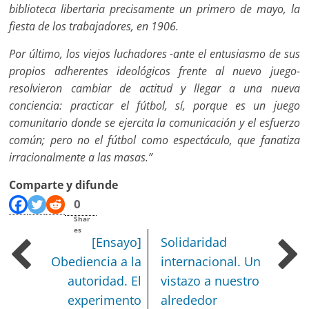
biblioteca libertaria precisamente un primero de mayo, la
fiesta de los trabajadores, en 1906.
Por último, los viejos luchadores -ante el entusiasmo de sus
propios adherentes ideológicos frente al nuevo juego-
resolvieron cambiar de actitud y llegar a una nueva
conciencia: practicar el fútbol, sí, porque es un juego
comunitario donde se ejercita la comunicación y el esfuerzo
común; pero no el fútbol como espectáculo, que fanatiza
irracionalmente a las masas.”
Comparte y difunde
0
Shar
es
[Ensayo]
Solidaridad
Obediencia a la
internacional. Un
autoridad. El
vistazo a nuestro
experimento
alrededor