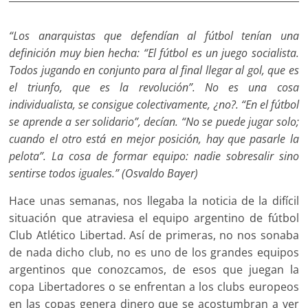
“Los anarquistas que defendían al fútbol tenían una
definición muy bien hecha: “El fútbol es un juego socialista.
Todos jugando en conjunto para al final llegar al gol, que es
el triunfo, que es la revolución”. No es una cosa
individualista, se consigue colectivamente, ¿no?. “En el fútbol
se aprende a ser solidario”, decían. “No se puede jugar solo;
cuando el otro está en mejor posición, hay que pasarle la
pelota”. La cosa de formar equipo: nadie sobresalir sino
sentirse todos iguales.” (Osvaldo Bayer)
Hace unas semanas, nos llegaba la noticia de la difícil
situación que atraviesa el equipo argentino de fútbol
Club Atlético Libertad. Así de primeras, no nos sonaba
de nada dicho club, no es uno de los grandes equipos
argentinos que conozcamos, de esos que juegan la
copa Libertadores o se enfrentan a los clubs europeos
en las copas genera dinero que se acostumbran a ver