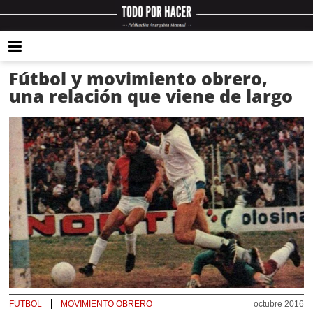
Fútbol y movimiento obrero,
una relación que viene de largo
FUTBOL
MOVIMIENTO OBRERO
octubre 2016