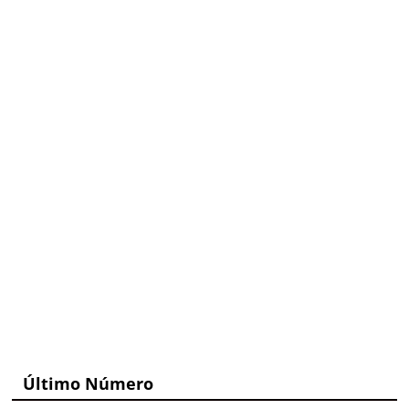
Último Número