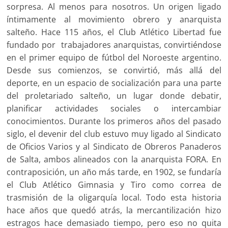
sorpresa. Al menos para nosotros. Un origen ligado
íntimamente al movimiento obrero y anarquista
salteño. Hace 115 años, el Club Atlético Libertad fue
fundado por trabajadores anarquistas, convirtiéndose
en el primer equipo de fútbol del Noroeste argentino.
Desde sus comienzos, se convirtió, más allá del
deporte, en un espacio de socialización para una parte
del proletariado salteño, un lugar donde debatir,
planificar actividades sociales o intercambiar
conocimientos. Durante los primeros años del pasado
siglo, el devenir del club estuvo muy ligado al Sindicato
de Oficios Varios y al Sindicato de Obreros Panaderos
de Salta, ambos alineados con la anarquista FORA. En
contraposición, un año más tarde, en 1902, se fundaría
el Club Atlético Gimnasia y Tiro como correa de
trasmisión de la oligarquía local. Todo esta historia
hace años que quedó atrás, la mercantilización hizo
estragos hace demasiado tiempo, pero eso no quita