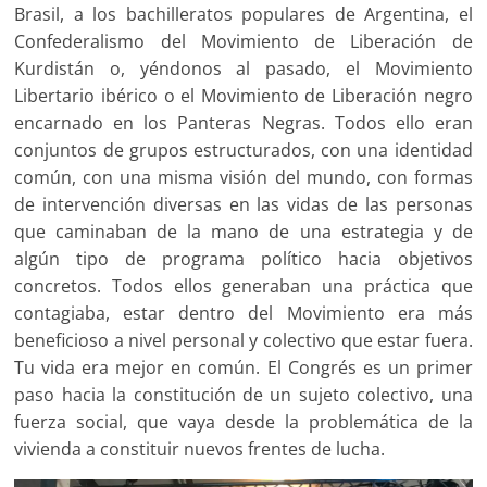
Brasil, a los bachilleratos populares de Argentina, el
Confederalismo del Movimiento de Liberación de
Kurdistán o, yéndonos al pasado, el Movimiento
Libertario ibérico o el Movimiento de Liberación negro
encarnado en los Panteras Negras. Todos ello eran
conjuntos de grupos estructurados, con una identidad
común, con una misma visión del mundo, con formas
de intervención diversas en las vidas de las personas
que caminaban de la mano de una estrategia y de
algún tipo de programa político hacia objetivos
concretos. Todos ellos generaban una práctica que
contagiaba, estar dentro del Movimiento era más
beneficioso a nivel personal y colectivo que estar fuera.
Tu vida era mejor en común. El Congrés es un primer
paso hacia la constitución de un sujeto colectivo, una
fuerza social, que vaya desde la problemática de la
vivienda a constituir nuevos frentes de lucha.