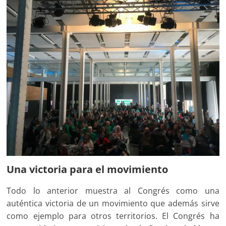
Una victoria para el movimiento
Todo lo anterior muestra al Congrés como una
auténtica victoria de un movimiento que además sirve
como ejemplo para otros territorios. El Congrés ha