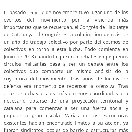
El pasado 16 y 17 de noviembre tuvo lugar uno de los
eventos del movimiento por la vivienda más
importantes que se recuerdan, el Congrés de Habitatge
de Catalunya. El Congrés es la culminación de más de
un año de trabajo colectivo por parte del cosmos de
colectivos en torno a esta lucha. Todo comienza en
Junio de 2018 cuando lo que eran debates en pequeños
círculos militantes pasa a ser un debate entre los
colectivos que comparte un mismo análisis de la
coyuntura del movimiento, tras años de luchas de
defensa era momento de repensar la ofensiva. Tras
años de luchas locales, más o menos coordinadas, era
necesario dotarse de una proyección territorial y
catalana para comenzar a ser una fuerza social y
popular a gran escala. Varias de las estructuras
existentes habían encontrado límites a su acción, ya
fueran sindicatos locales de barrio o estructuras más