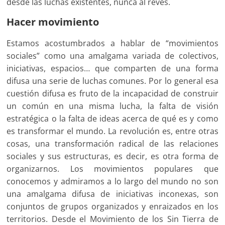
desde las luchas existentes, nunca al revés.
Hacer movimiento
Estamos acostumbrados a hablar de “movimientos
sociales” como una amalgama variada de colectivos,
iniciativas, espacios… que comparten de una forma
difusa una serie de luchas comunes. Por lo general esa
cuestión difusa es fruto de la incapacidad de construir
un común en una misma lucha, la falta de visión
estratégica o la falta de ideas acerca de qué es y como
es transformar el mundo. La revolución es, entre otras
cosas, una transformación radical de las relaciones
sociales y sus estructuras, es decir, es otra forma de
organizarnos. Los movimientos populares que
conocemos y admiramos a lo largo del mundo no son
una amalgama difusa de iniciativas inconexas, son
conjuntos de grupos organizados y enraizados en los
territorios. Desde el Movimiento de los Sin Tierra de