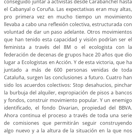
conseguido juntar a activistas desde Carabanchel hasta
el Cabanyal o Coruña. Las expectativas eran muy altas,
pro primera vez en mucho tiempo un movimiento
llevaba a cabo una reflexión colectiva, estructurada con
voluntad de dar un paso adelante. Otros movimientos
que han tenido esta capacidad y visión podrían ser el
feminista a través del 8M o el ecologista con la
federación de decenas de grupos hace 20 años que dio
lugar a Ecologistas en Acción. Y de esta victoria, que ha
juntado a más de 600 personas venidas de toda
Cataluña, surgen las conclusiones a futuro. Cuatro han
sido los acuerdos colectivos: Stop desahucios, pinchar
la burbuja del alquiler, expropiación de pisos a bancos
y fondos, construir movimiento popular. Y un enemigo
identificado, el fondo Divarian, propiedad del BBVA.
Ahora continua el proceso a través de toda una serie
de comisiones que permitirán seguir construyendo
algo nuevo y a la altura de la situación en la que nos