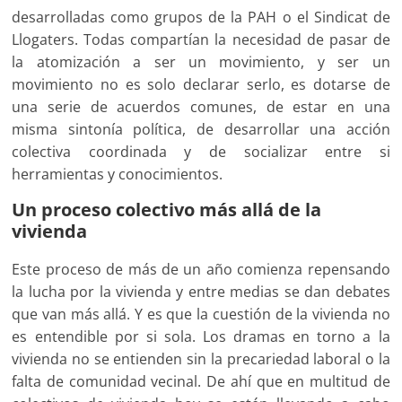
desarrolladas como grupos de la PAH o el Sindicat de
Llogaters. Todas compartían la necesidad de pasar de
la atomización a ser un movimiento, y ser un
movimiento no es solo declarar serlo, es dotarse de
una serie de acuerdos comunes, de estar en una
misma sintonía política, de desarrollar una acción
colectiva coordinada y de socializar entre si
herramientas y conocimientos.
Un proceso colectivo más allá de la
vivienda
Este proceso de más de un año comienza repensando
la lucha por la vivienda y entre medias se dan debates
que van más allá. Y es que la cuestión de la vivienda no
es entendible por si sola. Los dramas en torno a la
vivienda no se entienden sin la precariedad laboral o la
falta de comunidad vecinal. De ahí que en multitud de