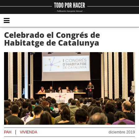
Celebrado el Congrés de
Habitatge de Catalunya
PAH
VIVIENDA
diciembre 2019