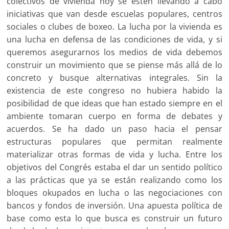
colectivos de vivienda hoy se estén llevando a cabo
iniciativas que van desde escuelas populares, centros
sociales o clubes de boxeo. La lucha por la vivienda es
una lucha en defensa de las condiciones de vida, y si
queremos asegurarnos los medios de vida debemos
construir un movimiento que se piense más allá de lo
concreto y busque alternativas integrales. Sin la
existencia de este congreso no hubiera habido la
posibilidad de que ideas que han estado siempre en el
ambiente tomaran cuerpo en forma de debates y
acuerdos. Se ha dado un paso hacia el pensar
estructuras populares que permitan realmente
materializar otras formas de vida y lucha. Entre los
objetivos del Congrés estaba el dar un sentido político
a las prácticas que ya se están realizando como los
bloques okupados en lucha o las negociaciones con
bancos y fondos de inversión. Una apuesta política de
base como esta lo que busca es construir un futuro