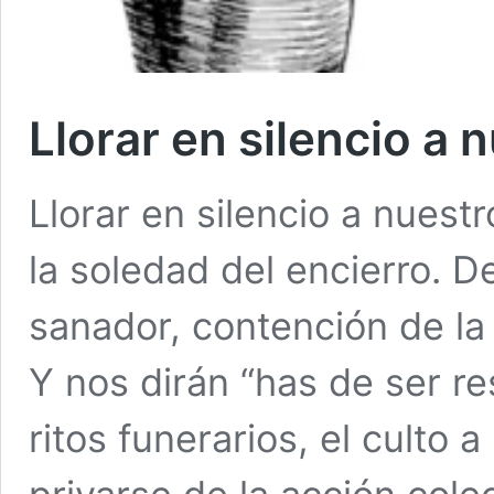
Llorar en silencio a
Llorar en silencio a nuestr
la soledad del encierro. D
sanador, contención de la
Y nos dirán “has de ser r
ritos funerarios, el culto