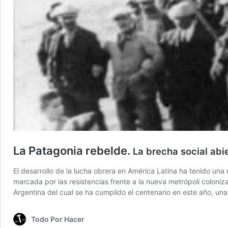
La Patagonia rebelde.
La brecha social abi
El desarrollo de la lucha obrera en América Latina ha tenido un
marcada por las resistencias frente a la nueva metrópoli coloni
Argentina del cual se ha cumplido el centenario en este año, un
Todo Por Hacer