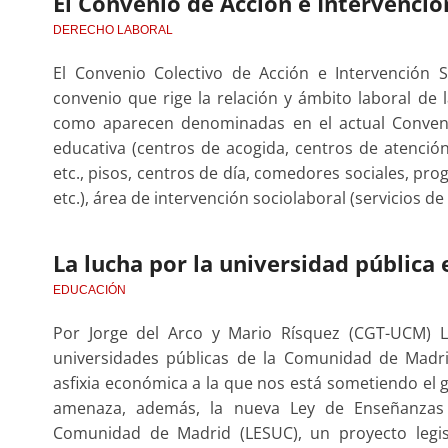
El Convenio de Acción e Intervención
DERECHO LABORAL
El Convenio Colectivo de Acción e Intervención 
convenio que rige la relación y ámbito laboral de l
como aparecen denominadas en el actual Convenio
educativa (centros de acogida, centros de atención
etc., pisos, centros de día, comedores sociales, pr
etc.), área de intervención sociolaboral (servicios de
La lucha por la universidad pública
EDUCACIÓN
Por Jorge del Arco y Mario Rísquez (CGT-UCM) 
universidades públicas de la Comunidad de Madr
asfixia económica a la que nos está sometiendo el g
amenaza, además, la nueva Ley de Enseñanzas S
Comunidad de Madrid (LESUC), un proyecto legis