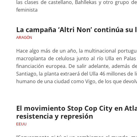
las clases de castellano, Bahllekas y otro grupo 
feminista
La campaña ‘Altri Non’ continúa su 
ARAGÓN
Hace algo más de un año, la multinacional portugu
macroplanta de celulosa junto al río Ulla en Palas
financiación europea. De salir adelante, además d
Santiago, la planta extraerá del Ulla 46 millones de 
humano de una ciudad como Vigo, de los que devolv
El movimiento Stop Cop City en Atla
resistencia y represión
EEUU