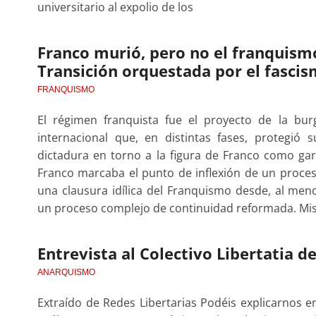
universitario al expolio de los
Franco murió, pero no el franquism
Transición orquestada por el fasci
FRANQUISMO
El régimen franquista fue el proyecto de la bur
internacional que, en distintas fases, protegió
dictadura en torno a la figura de Franco como ga
Franco marcaba el punto de inflexión de un proces
una clausura idílica del Franquismo desde, al men
un proceso complejo de continuidad reformada. Mi
Entrevista al Colectivo Libertatia de
ANARQUISMO
Extraído de Redes Libertarias Podéis explicarnos en