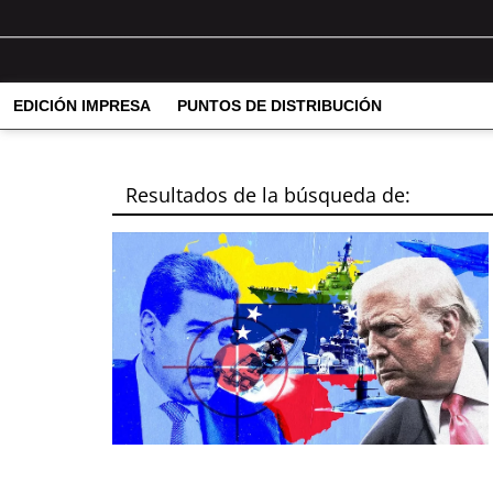
EDICIÓN IMPRESA
PUNTOS DE DISTRIBUCIÓN
Resultados de la búsqueda de: