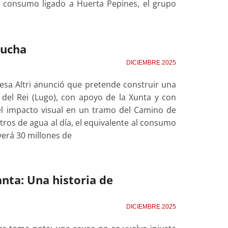
de consumo ligado a Huerta Pepines, el grupo
lucha
DICIEMBRE 2025
esa Altri anunció que pretende construir una
 del Rei (Lugo), con apoyo de la Xunta y con
el impacto visual en un tramo del Camino de
litros de agua al día, el equivalente al consumo
erá 30 millones de
nta: Una historia de
DICIEMBRE 2025