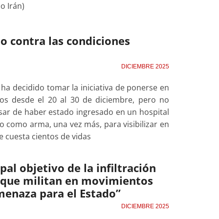
o Irán)
o contra las condiciones
DICIEMBRE 2025
 ha decidido tomar la iniciativa de ponerse en
os desde el 20 al 30 de diciembre, pero no
esar de haber estado ingresado en un hospital
 como arma, una vez más, para visibilizar en
ue cuesta cientos de vidas
pal objetivo de la infiltración
s que militan en movimientos
menaza para el Estado”
DICIEMBRE 2025