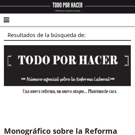
Resultados de la búsqueda de:
Monográfico sobre la Reforma