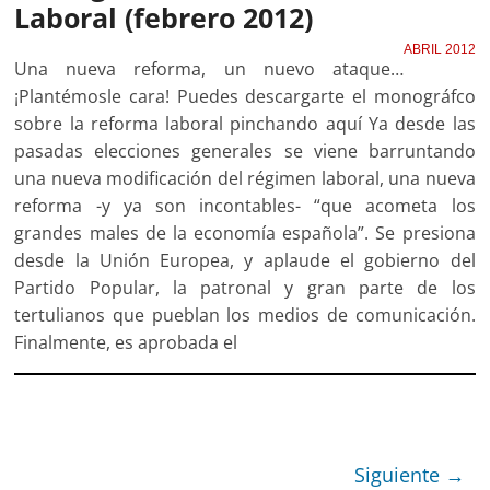
Laboral (febrero 2012)
ABRIL 2012
Una nueva reforma, un nuevo ataque…
¡Plantémosle cara! Puedes descargarte el monográfco
sobre la reforma laboral pinchando aquí Ya desde las
pasadas elecciones generales se viene barruntando
una nueva modificación del régimen laboral, una nueva
reforma -y ya son incontables- “que acometa los
grandes males de la economía española”. Se presiona
desde la Unión Europea, y aplaude el gobierno del
Partido Popular, la patronal y gran parte de los
tertulianos que pueblan los medios de comunicación.
Finalmente, es aprobada el
Siguiente →