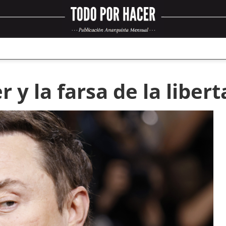
r y la farsa de la liber