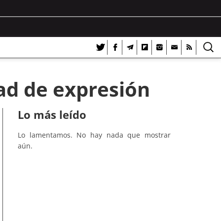
tad de expresión
Lo más leído
Lo lamentamos. No hay nada que mostrar
aún.