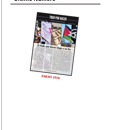
ENERO 2026