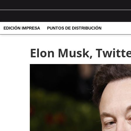
EDICIÓN IMPRESA
PUNTOS DE DISTRIBUCIÓN
Elon Musk, Twitte