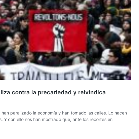
liza contra la precariedad y reivindica
, han paralizado la economía y han tomado las calles. Lo hacen
es. Y con ello nos han mostrado que, ante los recortes en