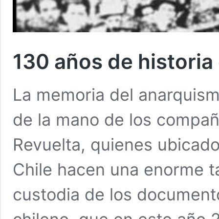
130 años de historia
La memoria del anarquismo
de la mano de los compañe
Revuelta, quienes ubicad
Chile hacen una enorme t
custodia de los documento