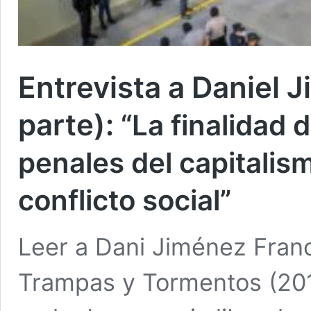
Entrevista a Daniel 
parte):
“La finalidad 
penales del capitalism
conflicto social”
Leer a Dani Jiménez Fran
Trampas y Tormentos (20