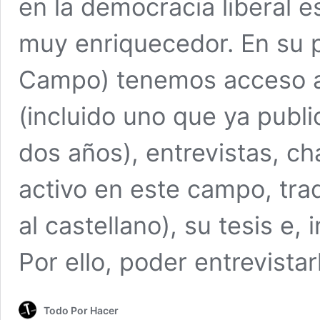
en la democracia liberal 
muy enriquecedor. En su
Campo) tenemos acceso a
(incluido uno que ya publ
dos años), entrevistas, ch
activo en este campo, tra
al castellano), su tesis e, 
Por ello, poder entrevista
Todo Por Hacer