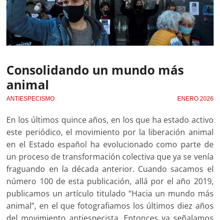
Consolidando un mundo más
animal
ANTIESPECISMO
ENERO 2026
En los últimos quince años, en los que ha estado activo
este periódico, el movimiento por la liberación animal
en el Estado español ha evolucionado como parte de
un proceso de transformación colectiva que ya se venía
fraguando en la década anterior. Cuando sacamos el
número 100 de esta publicación, allá por el año 2019,
publicamos un artículo titulado “Hacia un mundo más
animal”, en el que fotografiamos los últimos diez años
del movimiento antiespecista. Entonces ya señalamos