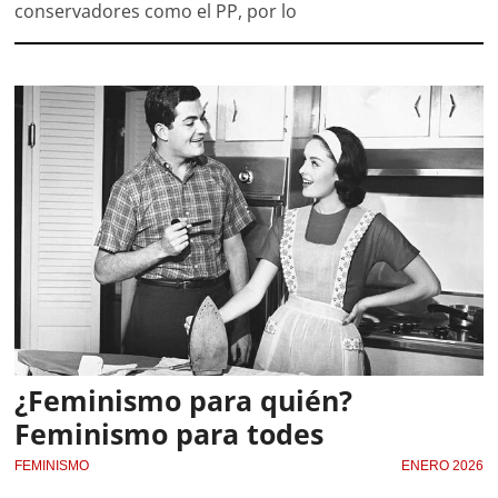
conservadores como el PP, por lo
¿Feminismo para quién?
Feminismo para todes
FEMINISMO
ENERO 2026