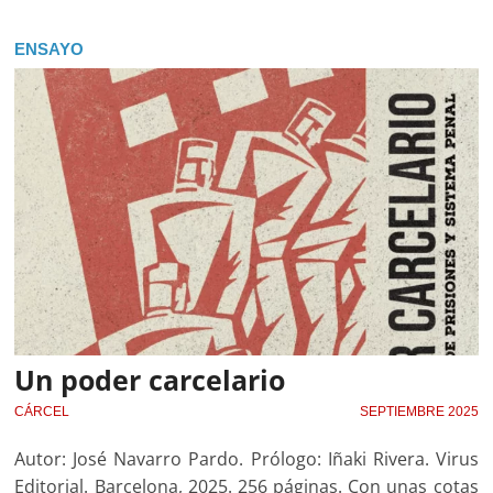
ENSAYO
Un poder carcelario
CÁRCEL
SEPTIEMBRE 2025
Autor: José Navarro Pardo. Prólogo: Iñaki Rivera. Virus
Editorial. Barcelona, 2025. 256 páginas. Con unas cotas