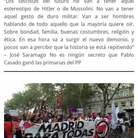
“Los fascistas del futuro no van a tener aquel
estereotipo de Hitler o de Mussolini. No van a tener
aquel gesto de duro militar. Van a ser hombres
hablando de todo aquello que la mayoría quiere oír.
Sobre bondad, familia, buenas costumbres, religión y
ética. En esa hora va a surgir el nuevo demonio, y
pocos van a percibir que la historia se está repitiendo”
– José Saramago No es ningún secreto que Pablo
Casado ganó las primarias del PP