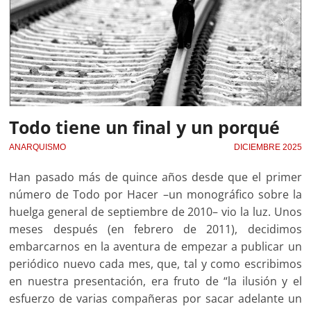
Todo tiene un final y un porqué
ANARQUISMO
DICIEMBRE 2025
Han pasado más de quince años desde que el primer
número de Todo por Hacer –un monográfico sobre la
huelga general de septiembre de 2010– vio la luz. Unos
meses después (en febrero de 2011), decidimos
embarcarnos en la aventura de empezar a publicar un
periódico nuevo cada mes, que, tal y como escribimos
en nuestra presentación, era fruto de “la ilusión y el
esfuerzo de varias compañeras por sacar adelante un