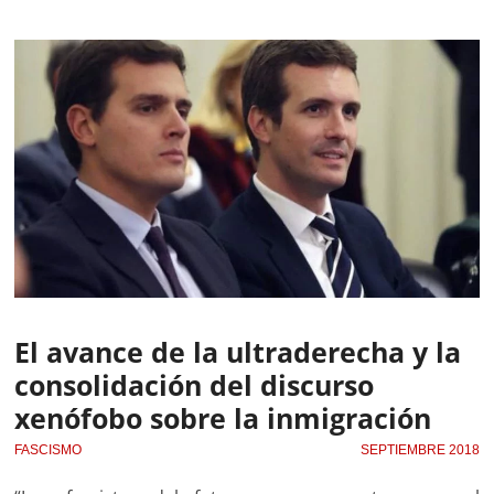
El avance de la ultraderecha y la
consolidación del discurso
xenófobo sobre la inmigración
FASCISMO
SEPTIEMBRE 2018