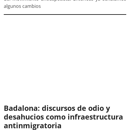
algunos cambios
Badalona: discursos de odio y
desahucios como infraestructura
antinmigratoria