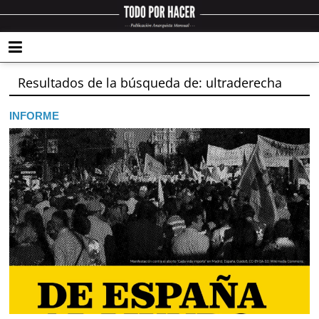
Resultados de la búsqueda de: ultraderecha
INFORME