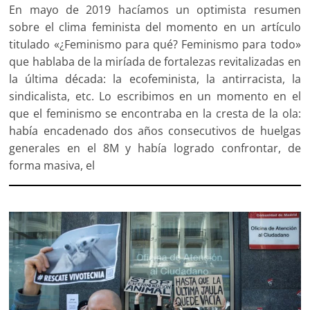
En mayo de 2019 hacíamos un optimista resumen
sobre el clima feminista del momento en un artículo
titulado «¿Feminismo para qué? Feminismo para todo»
que hablaba de la miríada de fortalezas revitalizadas en
la última década: la ecofeminista, la antirracista, la
sindicalista, etc. Lo escribimos en un momento en el
que el feminismo se encontraba en la cresta de la ola:
había encadenado dos años consecutivos de huelgas
generales en el 8M y había logrado confrontar, de
forma masiva, el