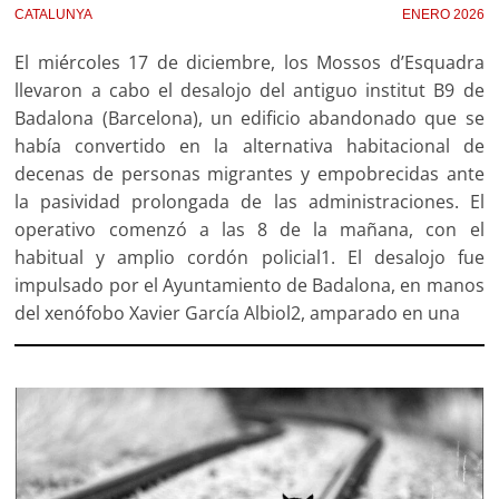
CATALUNYA
ENERO 2026
El miércoles 17 de diciembre, los Mossos d’Esquadra
llevaron a cabo el desalojo del antiguo institut B9 de
Badalona (Barcelona), un edificio abandonado que se
había convertido en la alternativa habitacional de
decenas de personas migrantes y empobrecidas ante
la pasividad prolongada de las administraciones. El
operativo comenzó a las 8 de la mañana, con el
habitual y amplio cordón policial1. El desalojo fue
impulsado por el Ayuntamiento de Badalona, en manos
del xenófobo Xavier García Albiol2, amparado en una