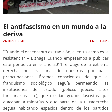
El antifascismo en un mundo a la
deriva
ANTIFASCISMO
ENERO 2026
“Cuando el desencanto es tradición, el entusiasmo es la
resistencia” – Biznaga Cuando empezamos a publicar
este periódico en el año 2011, el auge de la extrema
derecha no era una de nuestras principales
preocupaciones. Éramos conscientes de que el
franquismo sociológico seguía permeando las
instituciones del Estado (policía, jueces, altos
funcionarios, etc), que existían grupos fascistas que
atacaban a minorías y que parte de la ultraderecha
seguía habitando espacios dentro de los partidos