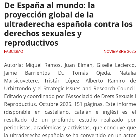
De España al mundo: la
proyección global de la
ultraderecha española contra los
derechos sexuales y
reproductivos
FASCISMO
NOVIEMBRE 2025
Autoría: Miquel Ramos, Juan Elman, Giselle Leclercq,
Jaime Barrientos D., Tomás Ojeda, Natalia
Marsicovetere, Tristán López, Alberto Ramiro de
Urbiztondo y el Strategic Issues and Research Council.
Editado y coordinado por l’Associació de Drets Sexuals i
Reproductius. Octubre 2025. 151 páginas. Este informe
(disponible en castellano, catalán e inglés) es el
resultado de un profundo estudio realizado por
periodistas, académicas y activistas, que concluye que
la ultraderecha española se ha convertido en un actor