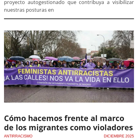
proyecto autogestionado que contribuya a visibilizar
nuestras posturas en
Cómo hacemos frente al marco
de los migrantes como violadores
ANTIRRACISMO
DICIEMBRE 2025