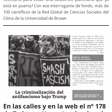
está en puerta? Con ese interrogante de fondo, más de
100 científicos de la Red Global de Ciencias Sociales del
Clima de la Universidad de Brown
En las calles y en la web el nº 178