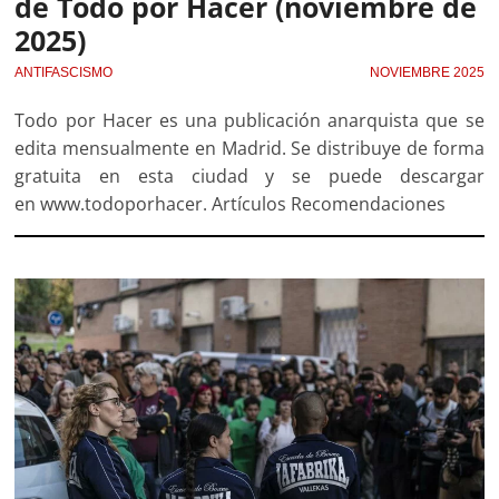
de Todo por Hacer (noviembre de
2025)
ANTIFASCISMO
NOVIEMBRE 2025
Todo por Hacer es una publicación anarquista que se
edita mensualmente en Madrid. Se distribuye de forma
gratuita en esta ciudad y se puede descargar
en www.todoporhacer. Artículos Recomendaciones