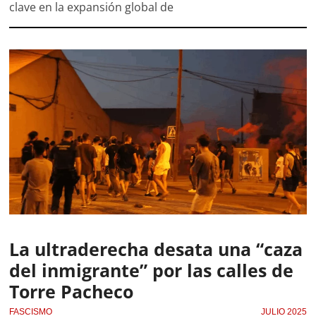
clave en la expansión global de
La ultraderecha desata una “caza
del inmigrante” por las calles de
Torre Pacheco
FASCISMO
JULIO 2025