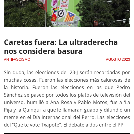
Caretas fuera: La ultraderecha
nos considera basura
ANTIFASCISMO
AGOSTO 2023
Sin duda, las elecciones del 23-J serán recordadas por
muchas cosas. Fueron las elecciones más calurosas de
la historia. Fueron las elecciones en las que Pedro
Sánchez se paseó por todos los platós de televisión del
universo, humilló a Ana Rosa y Pablo Motos, fue a ‘La
Pija y la Quinqui’ a que le llamaran guapo y difundió un
meme en el Día Internacional del Perro. Las elecciones
del “Que te vote Txapote”. El debate a dos entre el PP