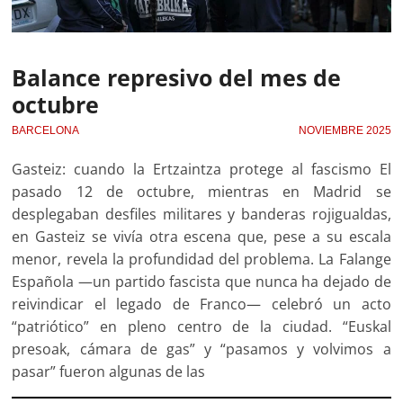
Balance represivo del mes de
octubre
BARCELONA
NOVIEMBRE 2025
Gasteiz: cuando la Ertzaintza protege al fascismo El
pasado 12 de octubre, mientras en Madrid se
desplegaban desfiles militares y banderas rojigualdas,
en Gasteiz se vivía otra escena que, pese a su escala
menor, revela la profundidad del problema. La Falange
Española —un partido fascista que nunca ha dejado de
reivindicar el legado de Franco— celebró un acto
“patriótico” en pleno centro de la ciudad. “Euskal
presoak, cámara de gas” y “pasamos y volvimos a
pasar” fueron algunas de las