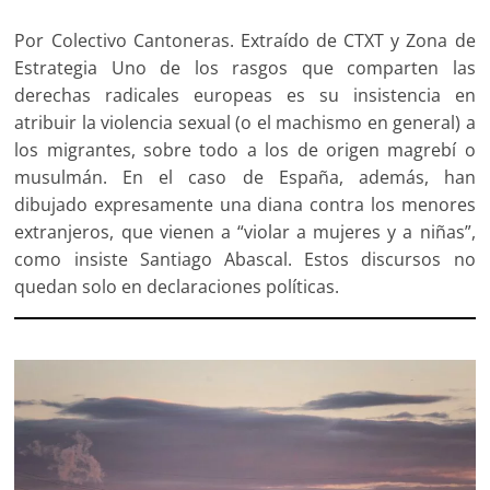
Por Colectivo Cantoneras. Extraído de CTXT y Zona de
Estrategia Uno de los rasgos que comparten las
derechas radicales europeas es su insistencia en
atribuir la violencia sexual (o el machismo en general) a
los migrantes, sobre todo a los de origen magrebí o
musulmán. En el caso de España, además, han
dibujado expresamente una diana contra los menores
extranjeros, que vienen a “violar a mujeres y a niñas”,
como insiste Santiago Abascal. Estos discursos no
quedan solo en declaraciones políticas.