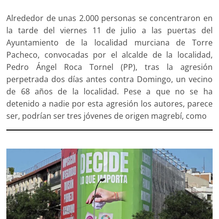
Alrededor de unas 2.000 personas se concentraron en
la tarde del viernes 11 de julio a las puertas del
Ayuntamiento de la localidad murciana de Torre
Pacheco, convocadas por el alcalde de la localidad,
Pedro Ángel Roca Tornel (PP), tras la agresión
perpetrada dos días antes contra Domingo, un vecino
de 68 años de la localidad. Pese a que no se ha
detenido a nadie por esta agresión los autores, parece
ser, podrían ser tres jóvenes de origen magrebí, como