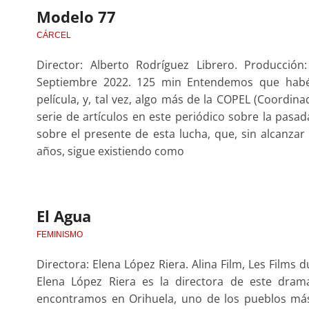
Modelo 77
CÁRCEL
Director: Alberto Rodríguez Librero. Producción:
Septiembre 2022. 125 min Entendemos que habé
película, y, tal vez, algo más de la COPEL (Coordin
serie de artículos en este periódico sobre la pasad
sobre el presente de esta lucha, que, sin alcanzar 
años, sigue existiendo como
El Agua
FEMINISMO
Directora: Elena López Riera. Alina Film, Les Films 
Elena López Riera es la directora de este dram
encontramos en Orihuela, uno de los pueblos más a