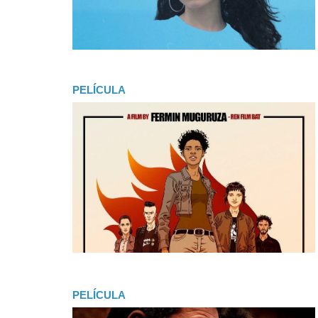
PELÍCULA
PELÍCULA