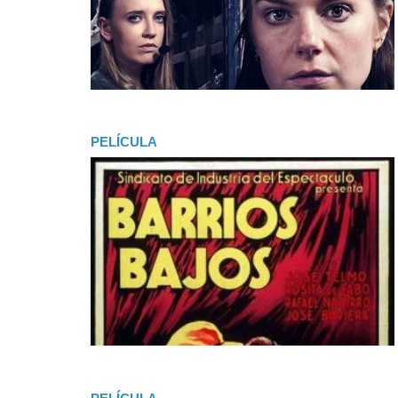
PELÍCULA