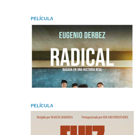
PELÍCULA
PELÍCULA