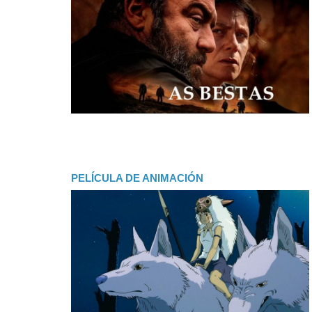
PELÍCULA DE ANIMACIÓN