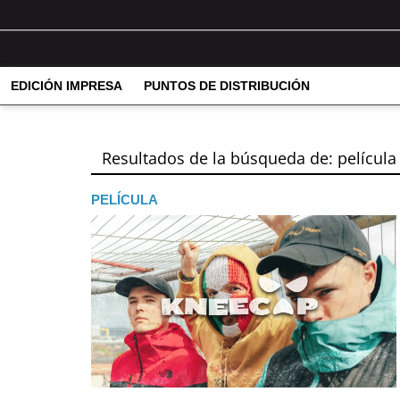
EDICIÓN IMPRESA
PUNTOS DE DISTRIBUCIÓN
Resultados de la búsqueda de: película
PELÍCULA