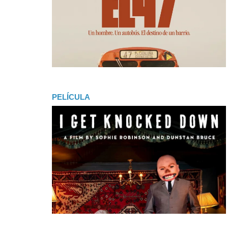
PELÍCULA